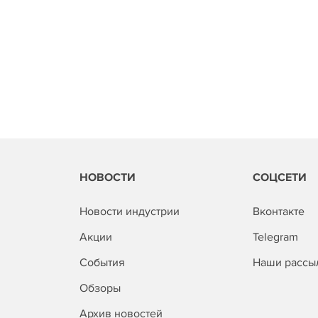
НОВОСТИ
СОЦСЕТИ
Новости индустрии
Вконтакте
Акции
Telegram
События
Наши рассы
Обзоры
Архив новостей