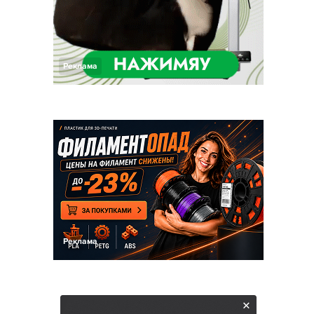
Реклама
Реклама