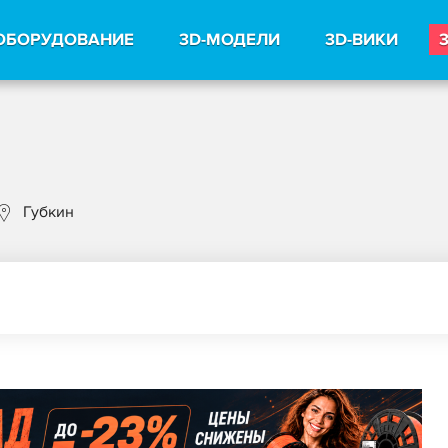
ОБОРУДОВАНИЕ
3D-МОДЕЛИ
3D-ВИКИ
Губкин