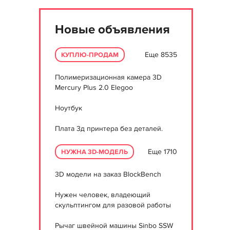
Новые объявления
Еще 8535
КУПЛЮ-ПРОДАМ
Полимеризационная камера 3D
Mercury Plus 2.0 Elegoo
Ноутбук
Плата 3д принтера без деталей.
Еще 1710
НУЖНА 3D-МОДЕЛЬ
3D модели на заказ BlockBench
Нужен человек, владеющий
скульптингом для разовой работы
Рычаг швейной машины Sinbo SSW