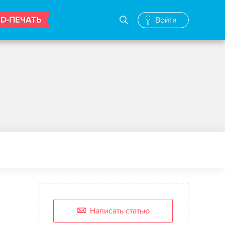
3D-ПЕЧАТЬ
Войти
Написать статью