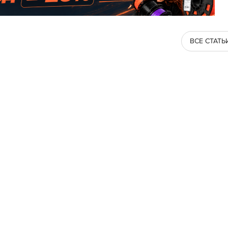
ВСЕ СТАТЬ