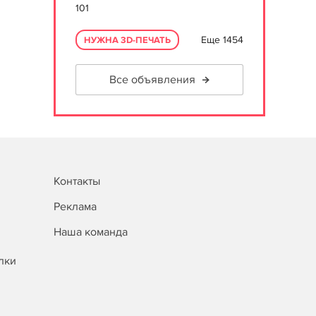
101
Еще 1454
НУЖНА 3D-ПЕЧАТЬ
Все объявления
Контакты
Реклама
Наша команда
лки