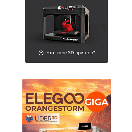
Что такое 3D-принтер?