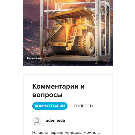
Реклама
Комментарии и
вопросы
КОММЕНТАРИИ
ВОПРОСЫ
adenneda
На деле парень молодец, можно....