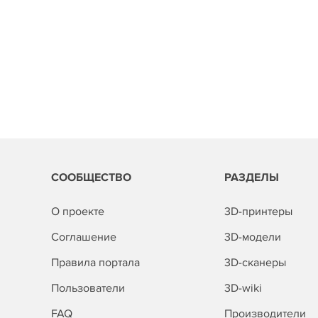
СООБЩЕСТВО
РАЗДЕЛЫ
О проекте
3D-принтеры
Соглашение
3D-модели
Правила портала
3D-сканеры
Пользователи
3D-wiki
FAQ
Производители