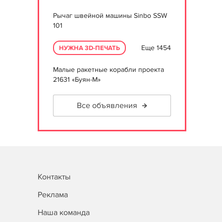
Рычаг швейной машины Sinbo SSW
101
Еще 1454
НУЖНА 3D-ПЕЧАТЬ
Малые ракетные корабли проекта
21631 «Буян-М»
Все объявления
Контакты
Реклама
Наша команда