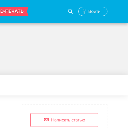
3D-ПЕЧАТЬ
Войти
Написать статью