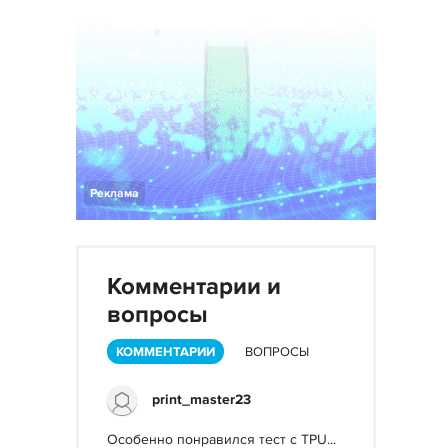
Реклама
Комментарии и
вопросы
КОММЕНТАРИИ
ВОПРОСЫ
print_master23
Особенно понравился тест с TPU...