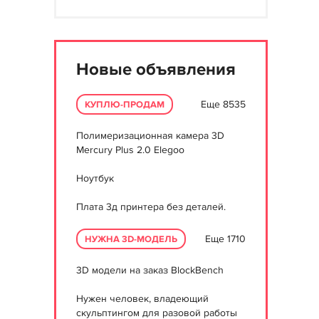
Новые объявления
Еще 8535
КУПЛЮ-ПРОДАМ
Полимеризационная камера 3D
Mercury Plus 2.0 Elegoo
Ноутбук
Плата 3д принтера без деталей.
Еще 1710
НУЖНА 3D-МОДЕЛЬ
3D модели на заказ BlockBench
Нужен человек, владеющий
скульптингом для разовой работы