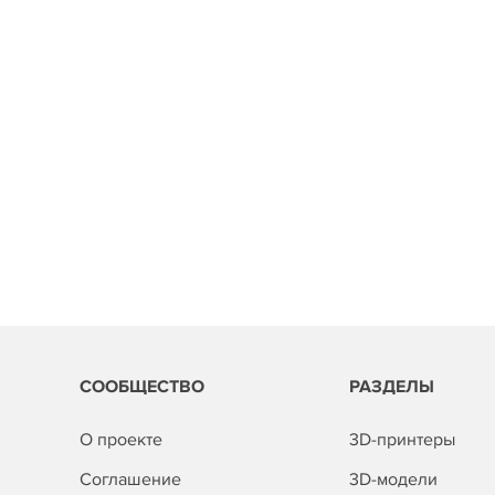
СООБЩЕСТВО
РАЗДЕЛЫ
О проекте
3D-принтеры
Соглашение
3D-модели