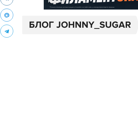
Реклама
БЛОГ JOHNNY_SUGAR