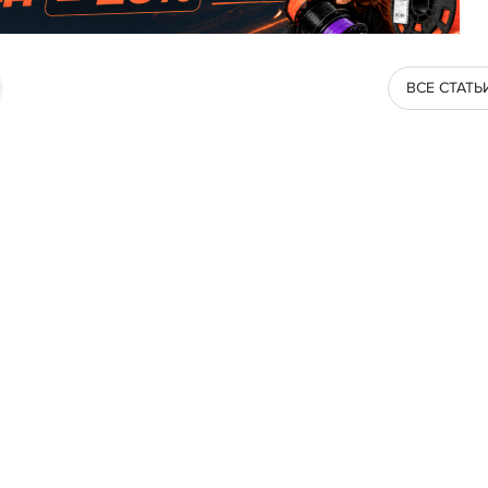
ВСЕ СТАТЬ