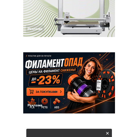
Реклама
Реклама