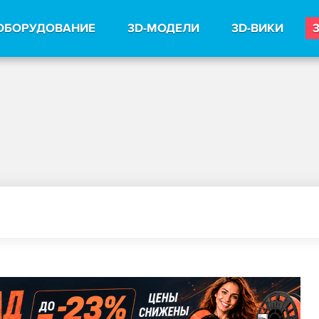
ОБОРУДОВАНИЕ
3D-МОДЕЛИ
3D-ВИКИ