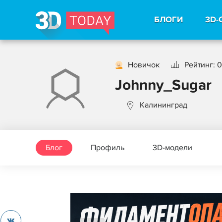
БЛОГИ
3D-
Новичок
Рейтинг: 0
Johnny_Sugar
Калининград
Блог
Профиль
3D-модели