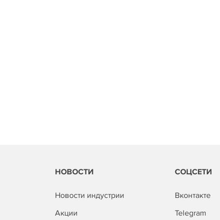
НОВОСТИ
СОЦСЕТИ
Новости индустрии
Вконтакте
Акции
Telegram