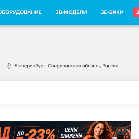
ОБОРУДОВАНИЕ
3D-МОДЕЛИ
3D-ВИКИ
Екатеринбург, Свердловская область, Россия