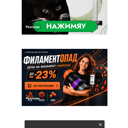
Реклама
Реклама