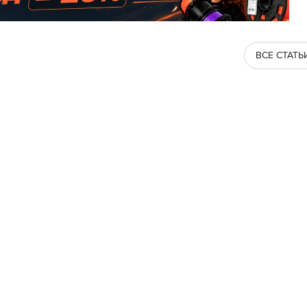
ВСЕ СТАТЬ