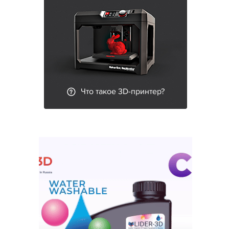
Что такое 3D-принтер?