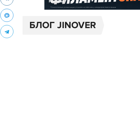
Реклама
БЛОГ JINOVER