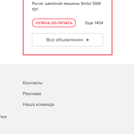
Рычаг швейной машины Sinbo SSW
101
Еще 1454
НУЖНА 3D-ПЕЧАТЬ
Все объявления
Контакты
Реклама
Наша команда
лки