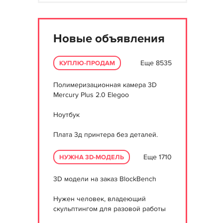
Новые объявления
Еще 8535
КУПЛЮ-ПРОДАМ
Полимеризационная камера 3D
Mercury Plus 2.0 Elegoo
Ноутбук
Плата 3д принтера без деталей.
Еще 1710
НУЖНА 3D-МОДЕЛЬ
3D модели на заказ BlockBench
Нужен человек, владеющий
скульптингом для разовой работы