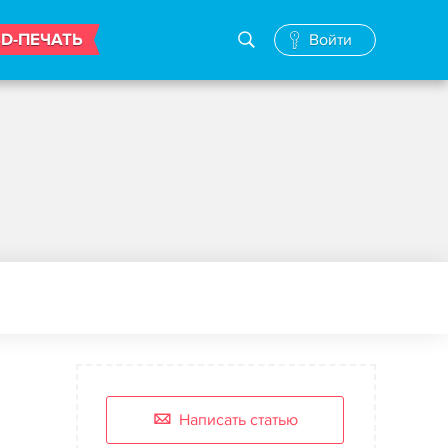
3D-ПЕЧАТЬ
Войти
Написать статью