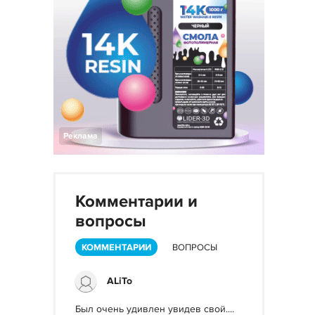
Реклама
Комментарии и
вопросы
КОММЕНТАРИИ
ВОПРОСЫ
ALiTo
Был очень удивлен увидев свой....