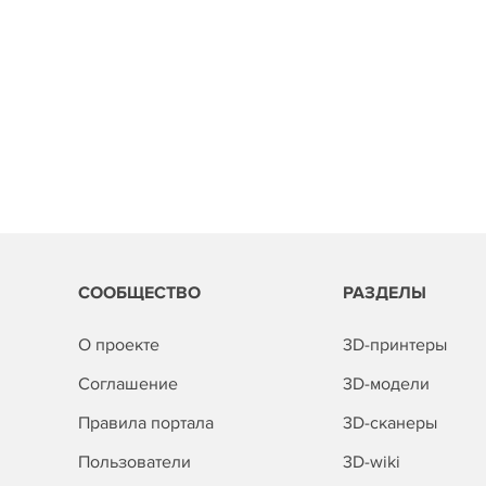
СООБЩЕСТВО
РАЗДЕЛЫ
О проекте
3D-принтеры
Соглашение
3D-модели
Правила портала
3D-сканеры
Пользователи
3D-wiki