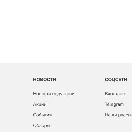
НОВОСТИ
СОЦСЕТИ
Новости индустрии
Вконтакте
Акции
Telegram
События
Наши рассы
Обзоры