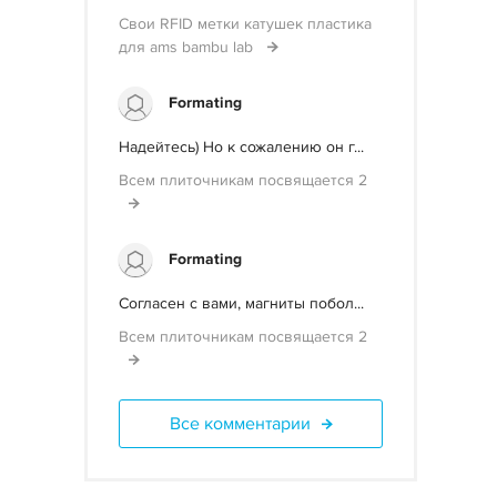
Свои RFID метки катушек пластика
для ams bambu lab
Formating
Надейтесь) Но к сожалению он г...
Всем плиточникам посвящается 2
Formating
Согласен с вами, магниты побол...
Всем плиточникам посвящается 2
Все комментарии