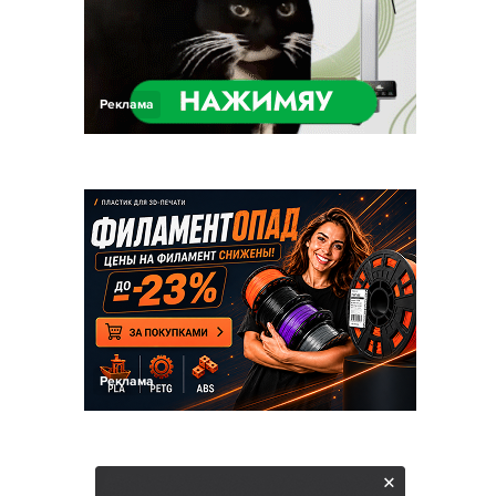
Реклама
Реклама