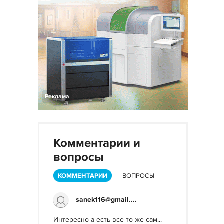
Реклама
Комментарии и
вопросы
КОММЕНТАРИИ
ВОПРОСЫ
sanek116@gmail....
Интересно а есть все то же сам...