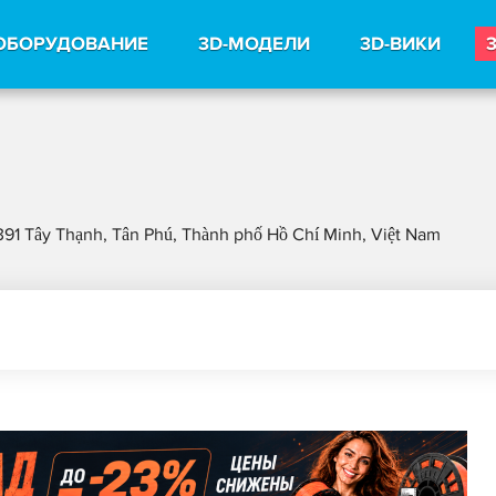
ОБОРУДОВАНИЕ
3D-МОДЕЛИ
3D-ВИКИ
391 Tây Thạnh, Tân Phú, Thành phố Hồ Chí Minh, Việt Nam