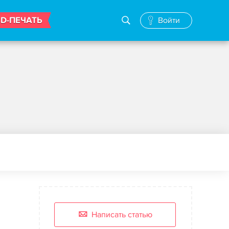
3D-ПЕЧАТЬ
Войти
Написать статью