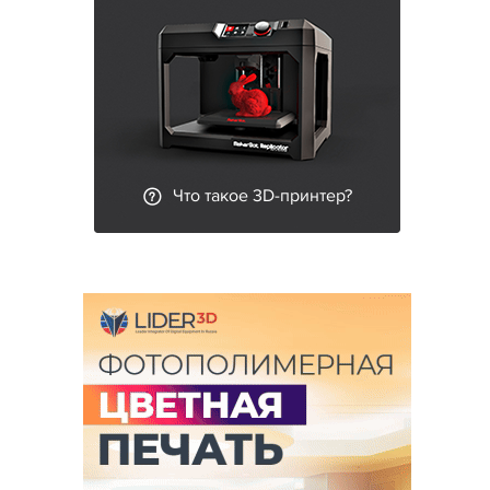
Что такое 3D-принтер?