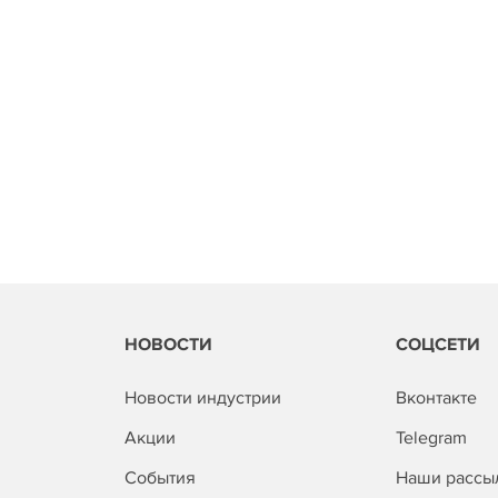
НОВОСТИ
СОЦСЕТИ
Новости индустрии
Вконтакте
Акции
Telegram
События
Наши рассы