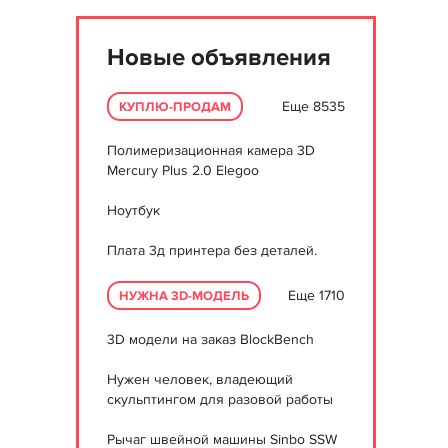
Новые объявления
Еще 8535
КУПЛЮ-ПРОДАМ
Полимеризационная камера 3D
Mercury Plus 2.0 Elegoo
Ноутбук
Плата 3д принтера без деталей.
Еще 1710
НУЖНА 3D-МОДЕЛЬ
3D модели на заказ BlockBench
Нужен человек, владеющий
скульптингом для разовой работы
Рычаг швейной машины Sinbo SSW