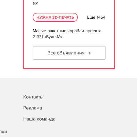
101
Еще 1454
НУЖНА 3D-ПЕЧАТЬ
Малые ракетные корабли проекта
21631 «Буян-М»
Все объявления
Контакты
Реклама
Наша команда
лки