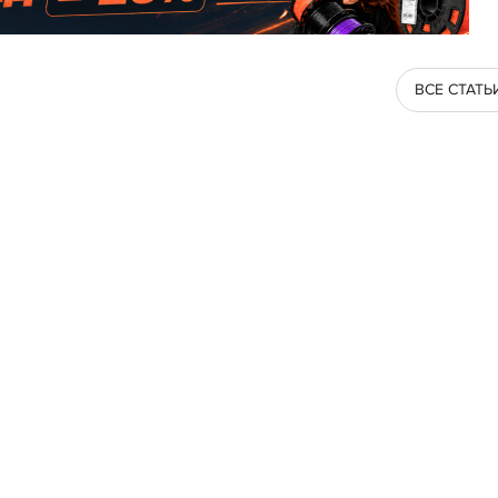
ВСЕ СТАТЬ