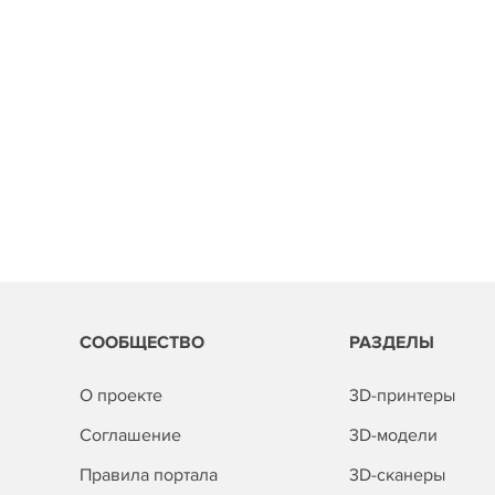
СООБЩЕСТВО
РАЗДЕЛЫ
О проекте
3D-принтеры
Соглашение
3D-модели
Правила портала
3D-сканеры