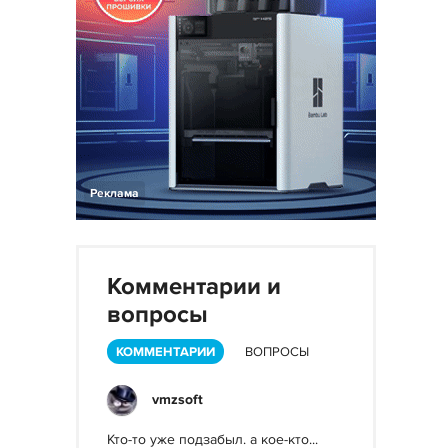
Реклама
Комментарии и
вопросы
КОММЕНТАРИИ
ВОПРОСЫ
vmzsoft
Кто-то уже подзабыл. а кое-кто...