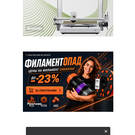
Реклама
Реклама