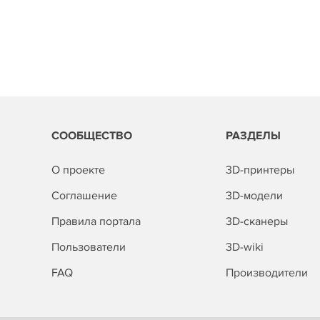
СООБЩЕСТВО
РАЗДЕЛЫ
О проекте
3D-принтеры
Соглашение
3D-модели
Правила портала
3D-сканеры
Пользователи
3D-wiki
FAQ
Производители