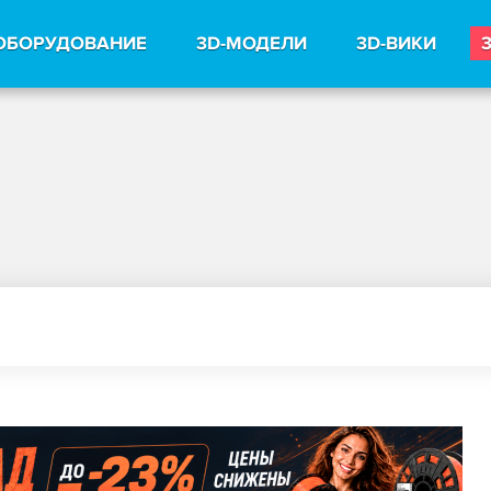
ОБОРУДОВАНИЕ
3D-МОДЕЛИ
3D-ВИКИ