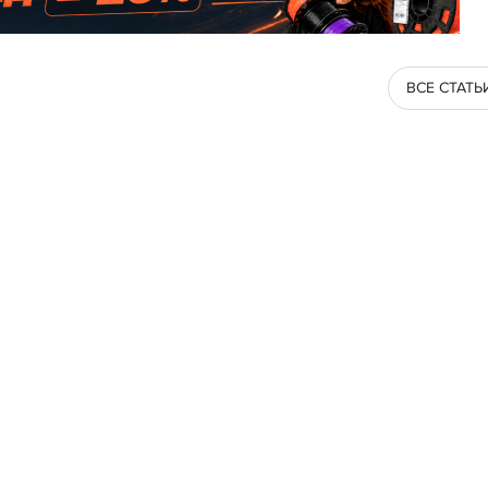
ВСЕ СТАТЬ