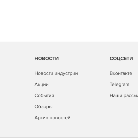
НОВОСТИ
СОЦСЕТИ
Новости индустрии
Вконтакте
Акции
Telegram
События
Наши рассы
Обзоры
Архив новостей