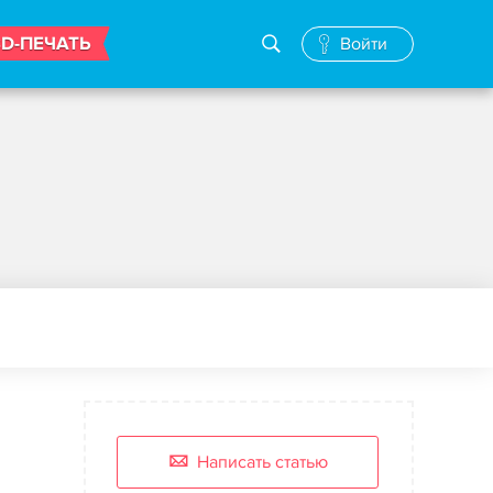
3D-ПЕЧАТЬ
Войти
Написать статью