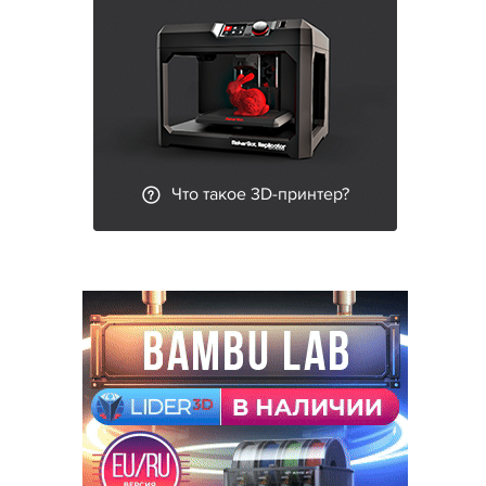
Что такое 3D-принтер?