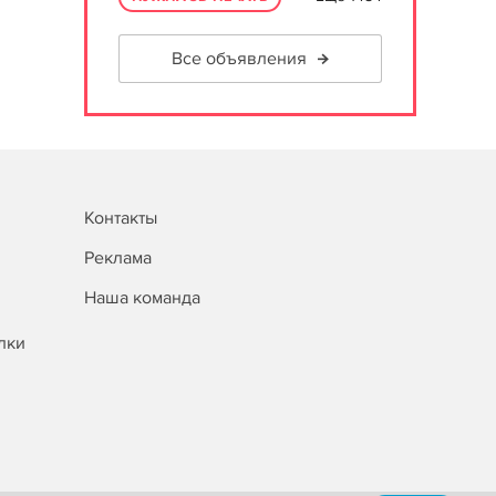
Все объявления
Контакты
Реклама
Наша команда
лки