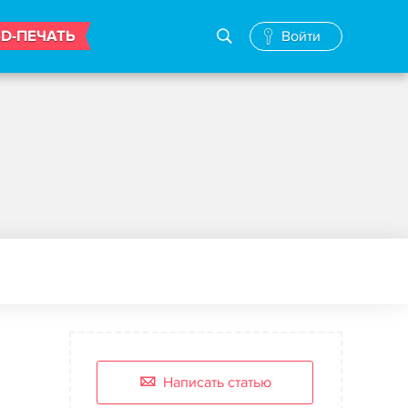
3D-ПЕЧАТЬ
Войти
Написать статью