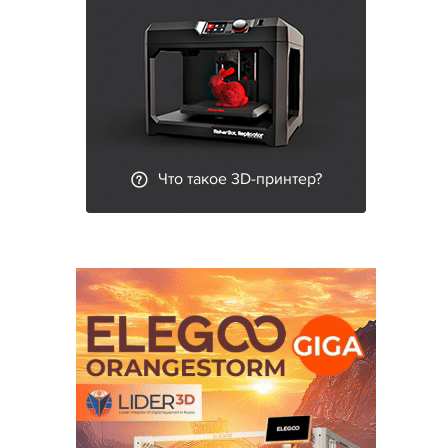
Что такое 3D-принтер?