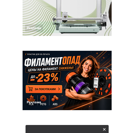
Реклама
Реклама