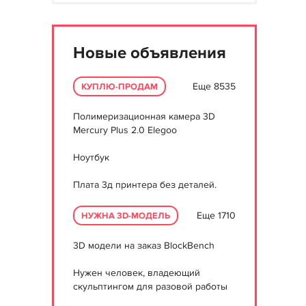
Новые объявления
Еще 8535
КУПЛЮ-ПРОДАМ
Полимеризационная камера 3D
Mercury Plus 2.0 Elegoo
Ноутбук
Плата 3д принтера без деталей.
Еще 1710
НУЖНА 3D-МОДЕЛЬ
3D модели на заказ BlockBench
Нужен человек, владеющий
скульптингом для разовой работы