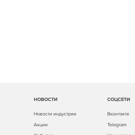
НОВОСТИ
СОЦСЕТИ
Новости индустрии
Вконтакте
Акции
Telegram