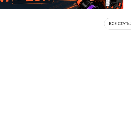
ВСЕ СТАТЬ