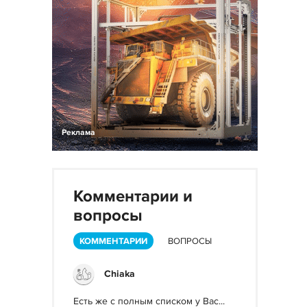
Реклама
Комментарии и
вопросы
КОММЕНТАРИИ
ВОПРОСЫ
Chiaka
Есть же с полным списком у Вас...