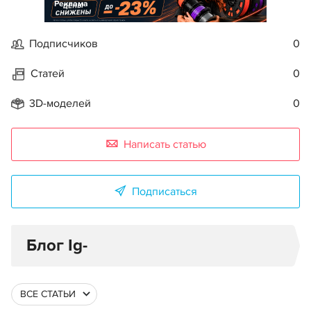
Реклама
Подписчиков
0
Статей
0
3D-моделей
0
Написать статью
Подписаться
Блог Ig-
ВСЕ СТАТЬИ