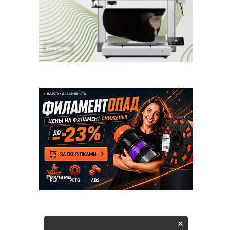
Реклама
Реклама