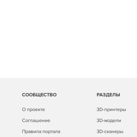
СООБЩЕСТВО
РАЗДЕЛЫ
О проекте
3D-принтеры
Соглашение
3D-модели
Правила портала
3D-сканеры