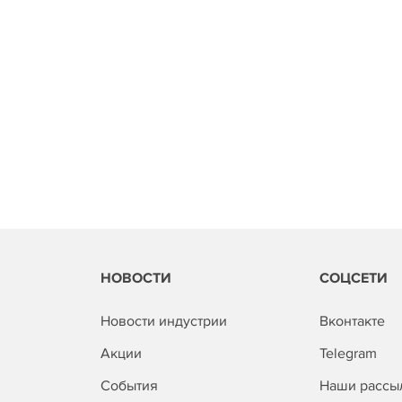
НОВОСТИ
СОЦСЕТИ
Новости индустрии
Вконтакте
Акции
Telegram
События
Наши рассы