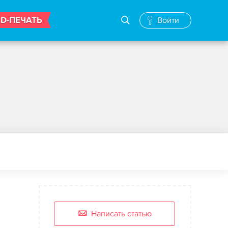
3D-ПЕЧАТЬ
Войти
Написать статью