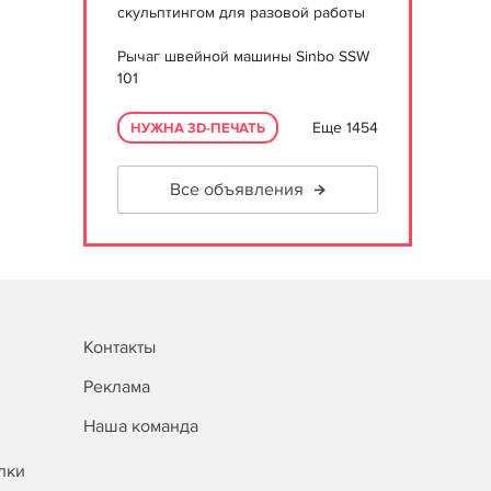
скульптингом для разовой работы
Рычаг швейной машины Sinbo SSW
101
Еще 1454
НУЖНА 3D-ПЕЧАТЬ
Все объявления
Контакты
Реклама
Наша команда
лки