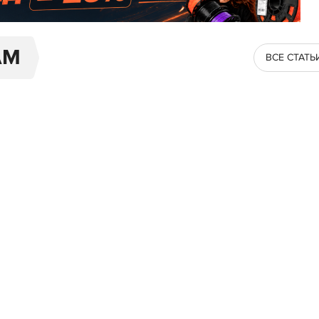
AM
ВСЕ СТАТЬ