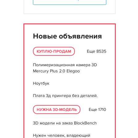
Новые объявления
Еще 8535
КУПЛЮ-ПРОДАМ
Полимеризационная камера 3D
Mercury Plus 2.0 Elegoo
Ноутбук
Плата 3д принтера без деталей.
Еще 1710
НУЖНА 3D-МОДЕЛЬ
3D модели на заказ BlockBench
Нужен человек, владеющий