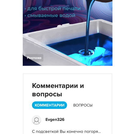
Реклама
Комментарии и
вопросы
КОММЕНТАРИИ
ВОПРОСЫ
Evgen326
С подсветкой Вы конечно погоря...