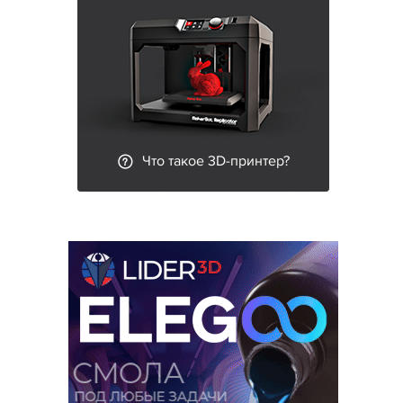
Что такое 3D-принтер?