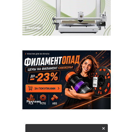
Реклама
Реклама