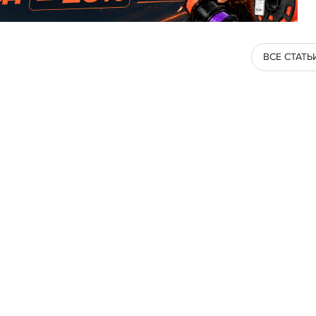
ВСЕ СТАТЬ