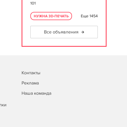
101
Еще 1454
НУЖНА 3D-ПЕЧАТЬ
Все объявления
Контакты
Реклама
Наша команда
лки