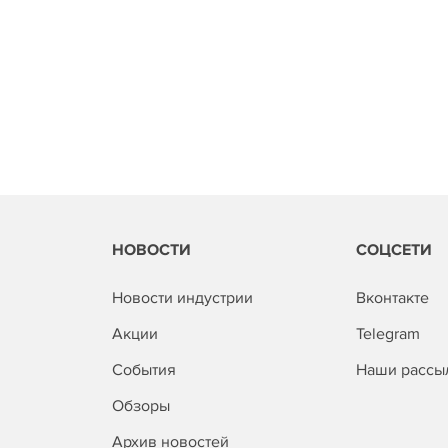
НОВОСТИ
СОЦСЕТИ
Новости индустрии
Вконтакте
Акции
Telegram
События
Наши рассы
Обзоры
Архив новостей