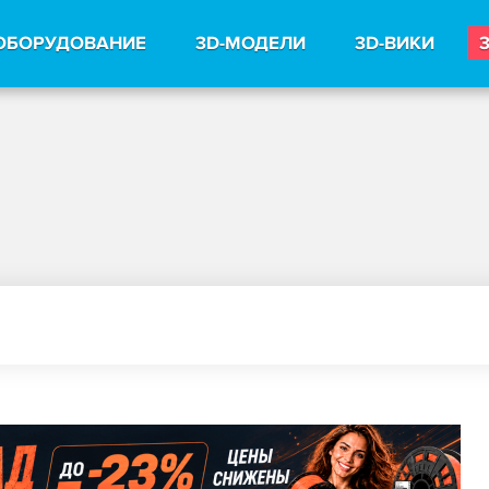
ОБОРУДОВАНИЕ
3D-МОДЕЛИ
3D-ВИКИ