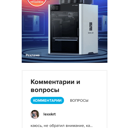
Реклама
Комментарии и
вопросы
КОММЕНТАРИИ
ВОПРОСЫ
lexxkrt
каюсь, не обратил внимание, ка...