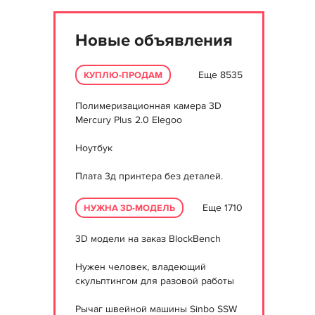
Новые объявления
Еще 8535
КУПЛЮ-ПРОДАМ
Полимеризационная камера 3D
Mercury Plus 2.0 Elegoo
Ноутбук
Плата 3д принтера без деталей.
Еще 1710
НУЖНА 3D-МОДЕЛЬ
3D модели на заказ BlockBench
Нужен человек, владеющий
скульптингом для разовой работы
Рычаг швейной машины Sinbo SSW