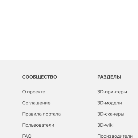
СООБЩЕСТВО
РАЗДЕЛЫ
О проекте
3D-принтеры
Соглашение
3D-модели
Правила портала
3D-сканеры
Пользователи
3D-wiki
FAQ
Производители