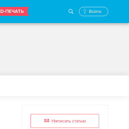
3D-ПЕЧАТЬ
Войти
Написать статью