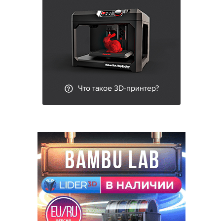
Что такое 3D-принтер?