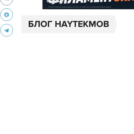
Реклама
БЛОГ HAYTEKMOB