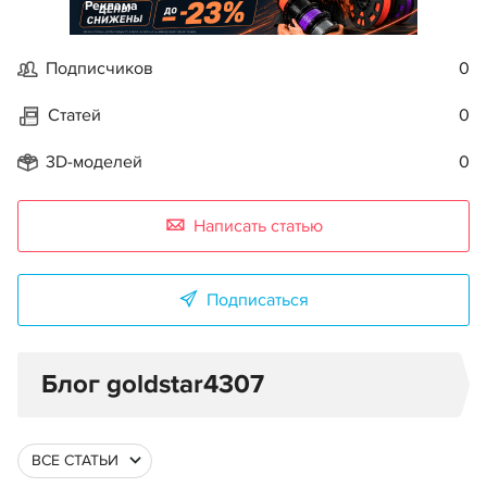
Реклама
Подписчиков
0
Статей
0
3D-моделей
0
Написать статью
Подписаться
Блог goldstar4307
ВСЕ СТАТЬИ