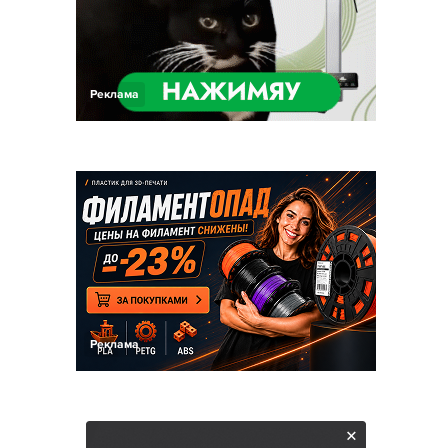
Реклама
Реклама