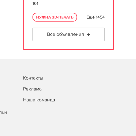
101
Еще 1454
НУЖНА 3D-ПЕЧАТЬ
Все объявления
Контакты
Реклама
Наша команда
лки