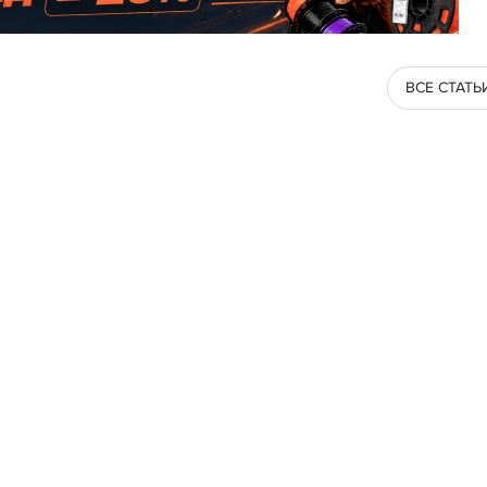
ВСЕ СТАТЬ