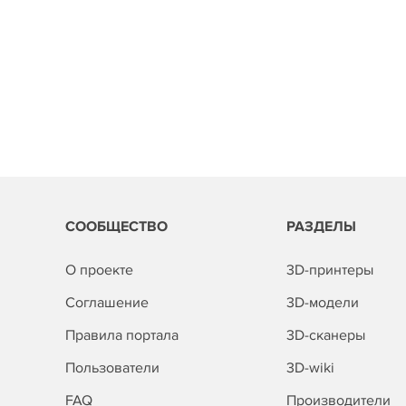
СООБЩЕСТВО
РАЗДЕЛЫ
О проекте
3D-принтеры
Соглашение
3D-модели
Правила портала
3D-сканеры
Пользователи
3D-wiki
FAQ
Производители