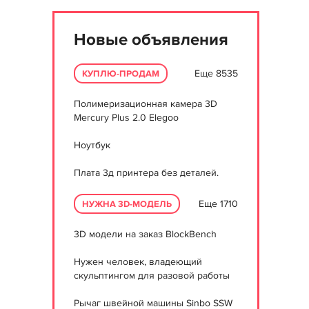
Новые объявления
Еще 8535
КУПЛЮ-ПРОДАМ
Полимеризационная камера 3D
Mercury Plus 2.0 Elegoo
Ноутбук
Плата 3д принтера без деталей.
Еще 1710
НУЖНА 3D-МОДЕЛЬ
3D модели на заказ BlockBench
Нужен человек, владеющий
скульптингом для разовой работы
Рычаг швейной машины Sinbo SSW