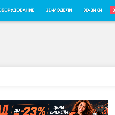
ОБОРУДОВАНИЕ
3D-МОДЕЛИ
3D-ВИКИ