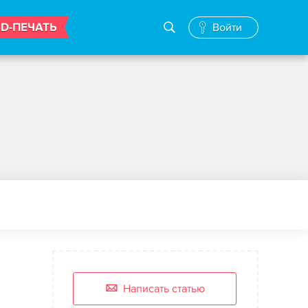
3D-ПЕЧАТЬ
Войти
Написать статью