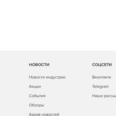
НОВОСТИ
СОЦСЕТИ
Новости индустрии
Вконтакте
Акции
Telegram
События
Наши рассы
Обзоры
Архив новостей