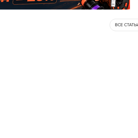
ВСЕ СТАТЬ