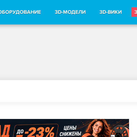
ОБОРУДОВАНИЕ
3D-МОДЕЛИ
3D-ВИКИ