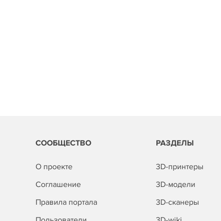
СООБЩЕСТВО
РАЗДЕЛЫ
О проекте
3D-принтеры
Соглашение
3D-модели
Правила портала
3D-сканеры
Пользователи
3D-wiki