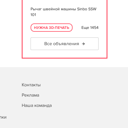
Рычаг швейной машины Sinbo SSW
101
Еще 1454
НУЖНА 3D-ПЕЧАТЬ
Все объявления
Контакты
Реклама
Наша команда
лки