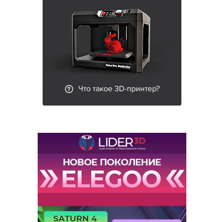
Что такое 3D-принтер?