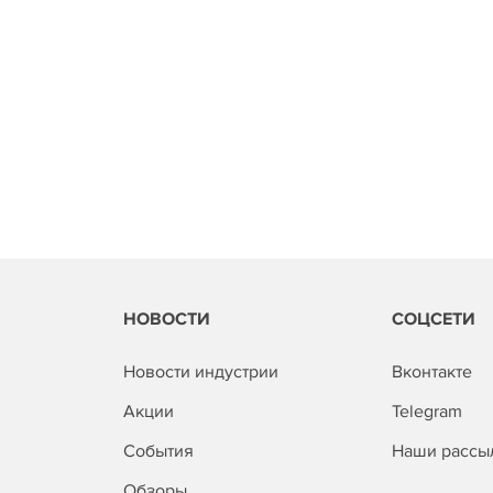
НОВОСТИ
СОЦСЕТИ
Новости индустрии
Вконтакте
Акции
Telegram
События
Наши рассы
Обзоры