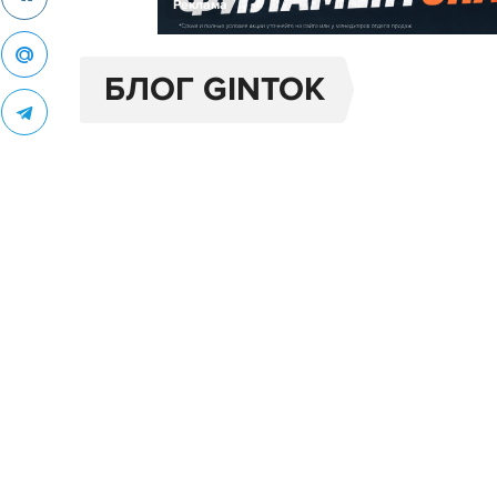
Реклама
БЛОГ GINTOK