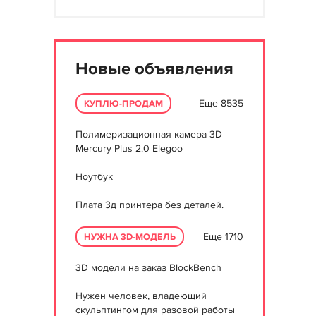
Новые объявления
Еще 8535
КУПЛЮ-ПРОДАМ
Полимеризационная камера 3D
Mercury Plus 2.0 Elegoo
Ноутбук
Плата 3д принтера без деталей.
Еще 1710
НУЖНА 3D-МОДЕЛЬ
3D модели на заказ BlockBench
Нужен человек, владеющий
скульптингом для разовой работы