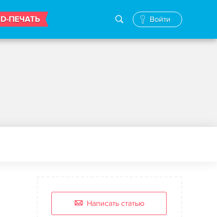
3D-ПЕЧАТЬ
Войти
Написать статью