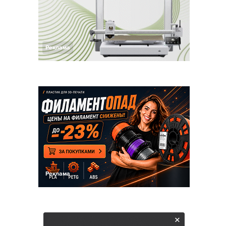
Реклама
Реклама