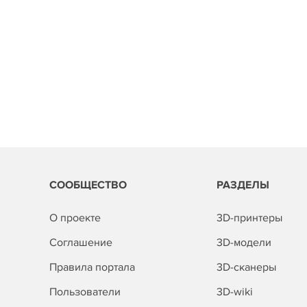
СООБЩЕСТВО
РАЗДЕЛЫ
О проекте
3D-принтеры
Соглашение
3D-модели
Правила портала
3D-сканеры
Пользователи
3D-wiki