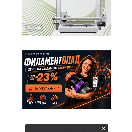
Реклама
Реклама