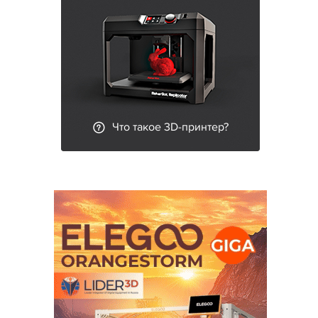
Что такое 3D-принтер?