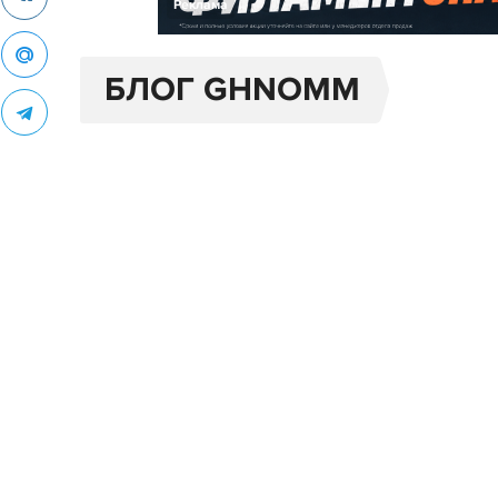
Реклама
БЛОГ GHNOMM