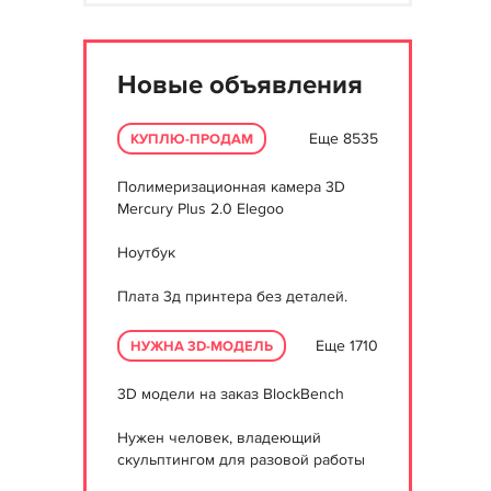
Новые объявления
Еще 8535
КУПЛЮ-ПРОДАМ
Полимеризационная камера 3D
Mercury Plus 2.0 Elegoo
Ноутбук
Плата 3д принтера без деталей.
Еще 1710
НУЖНА 3D-МОДЕЛЬ
3D модели на заказ BlockBench
Нужен человек, владеющий
скульптингом для разовой работы