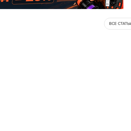
ВСЕ СТАТЬ