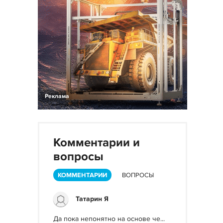
Реклама
Комментарии и
вопросы
КОММЕНТАРИИ
ВОПРОСЫ
Татарин Я
Да пока непонятно на основе че...