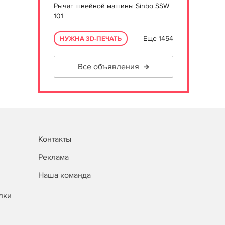
Рычаг швейной машины Sinbo SSW
101
Еще 1454
НУЖНА 3D-ПЕЧАТЬ
Все объявления
Контакты
Реклама
Наша команда
лки