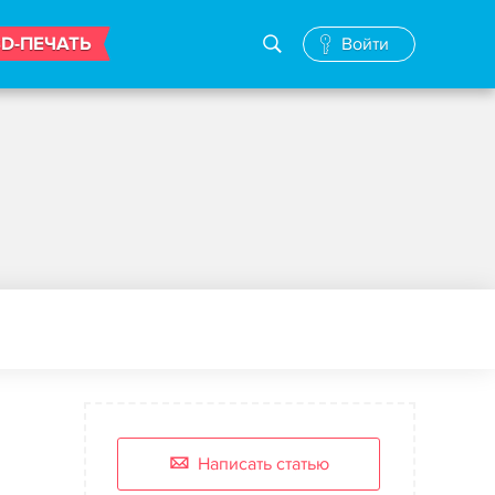
3D-ПЕЧАТЬ
Войти
Написать статью