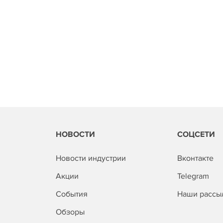
НОВОСТИ
СОЦСЕТИ
Новости индустрии
Вконтакте
Акции
Telegram
События
Наши рассы
Обзоры