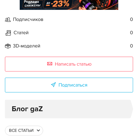
Реклама
Подписчиков
0
Статей
0
3D-моделей
0
Написать статью
Подписаться
Блог gaZ
ВСЕ СТАТЬИ