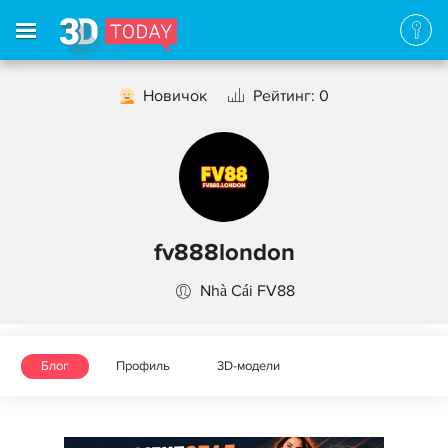
Новичок
Рейтинг: 0
fv888london
Nhà Cái FV88
Блог
Профиль
3D-модели