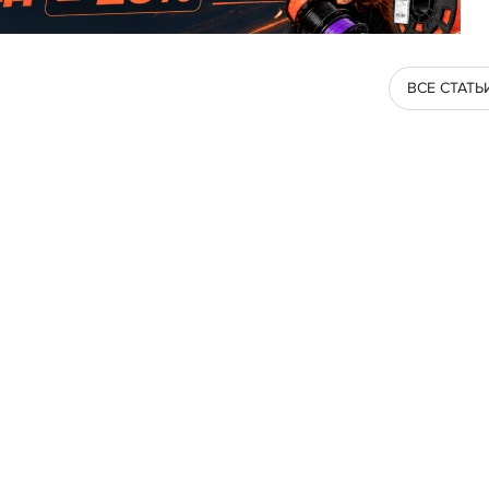
ВСЕ СТАТЬ