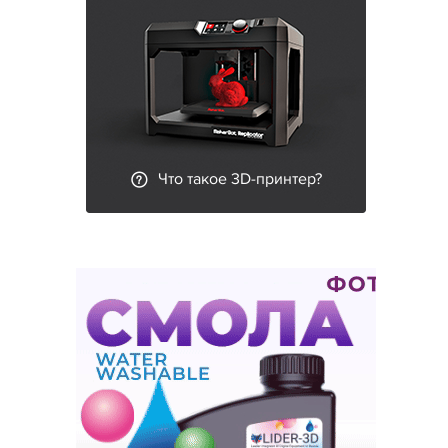
Что такое 3D-принтер?