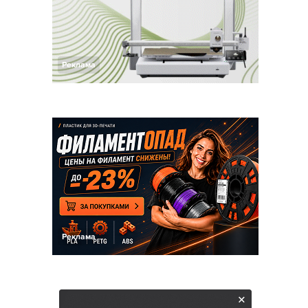
Реклама
Реклама