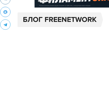
Реклама
БЛОГ FREENETWORK