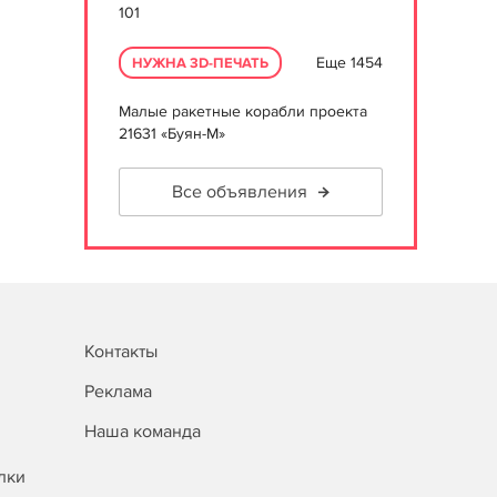
101
Еще 1454
НУЖНА 3D-ПЕЧАТЬ
Малые ракетные корабли проекта
21631 «Буян-М»
Все объявления
Контакты
Реклама
Наша команда
лки