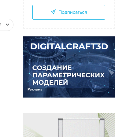
Подписаться
И
Реклама