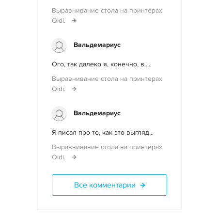
Выравнивание стола на принтерах
Qidi.
Вальдемариус
Ого, так далеко я, конечно, в....
Выравнивание стола на принтерах
Qidi.
Вальдемариус
Я писал про то, как это выгляд...
Выравнивание стола на принтерах
Qidi.
Все комментарии