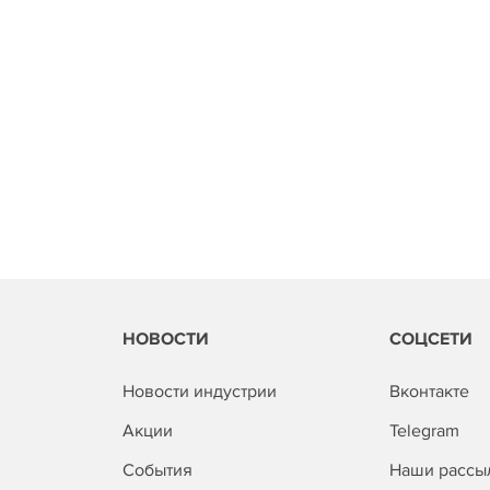
НОВОСТИ
СОЦСЕТИ
Новости индустрии
Вконтакте
Акции
Telegram
События
Наши рассы