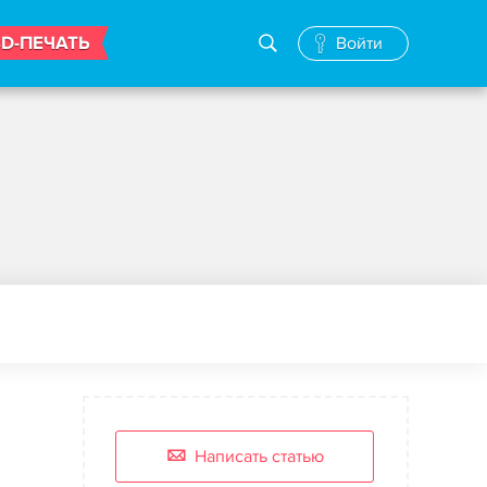
3D-ПЕЧАТЬ
Войти
Написать статью