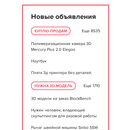
Новые объявления
Еще 8535
КУПЛЮ-ПРОДАМ
Полимеризационная камера 3D
Mercury Plus 2.0 Elegoo
Ноутбук
Плата 3д принтера без деталей.
Еще 1710
НУЖНА 3D-МОДЕЛЬ
3D модели на заказ BlockBench
Нужен человек, владеющий
скульптингом для разовой работы
Рычаг швейной машины Sinbo SSW