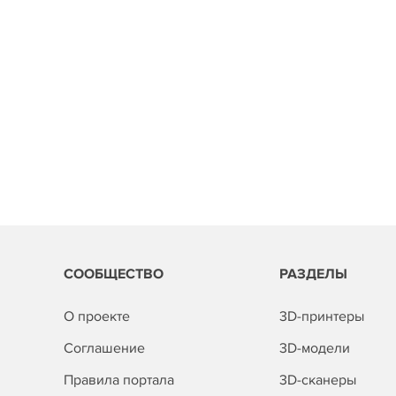
СООБЩЕСТВО
РАЗДЕЛЫ
О проекте
3D-принтеры
Соглашение
3D-модели
Правила портала
3D-сканеры