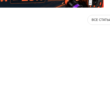
ВСЕ СТАТЬ