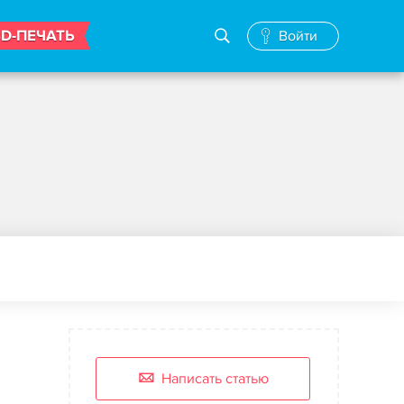
3D-ПЕЧАТЬ
Войти
Написать статью