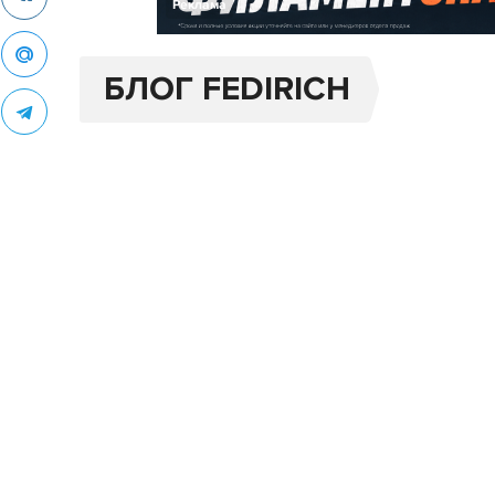
Реклама
БЛОГ FEDIRICH