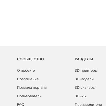
СООБЩЕСТВО
РАЗДЕЛЫ
О проекте
3D-принтеры
Соглашение
3D-модели
Правила портала
3D-сканеры
Пользователи
3D-wiki
FAQ
Производители