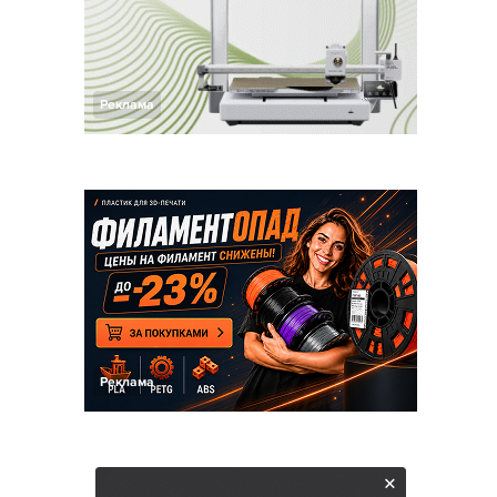
Реклама
Реклама