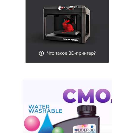
Что такое 3D-принтер?