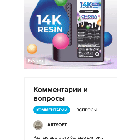
Реклама
Комментарии и
вопросы
КОММЕНТАРИИ
ВОПРОСЫ
ARTSOFT
Разные цвета это больше для эк...