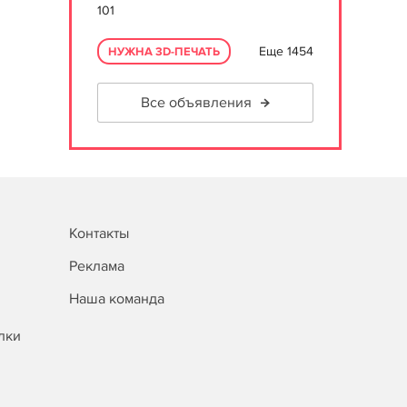
101
Еще 1454
НУЖНА 3D-ПЕЧАТЬ
Все объявления
Контакты
Реклама
Наша команда
лки