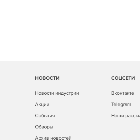
НОВОСТИ
СОЦСЕТИ
Новости индустрии
Вконтакте
Акции
Telegram
События
Наши рассы
Обзоры
Архив новостей