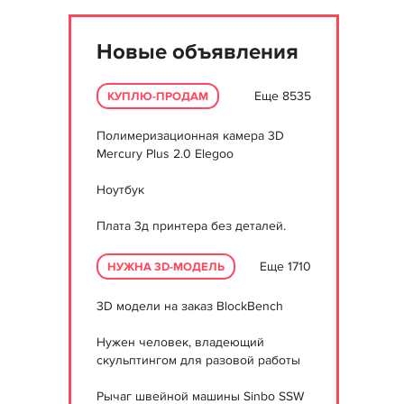
Новые объявления
Еще 8535
КУПЛЮ-ПРОДАМ
Полимеризационная камера 3D
Mercury Plus 2.0 Elegoo
Ноутбук
Плата 3д принтера без деталей.
Еще 1710
НУЖНА 3D-МОДЕЛЬ
3D модели на заказ BlockBench
Нужен человек, владеющий
скульптингом для разовой работы
Рычаг швейной машины Sinbo SSW