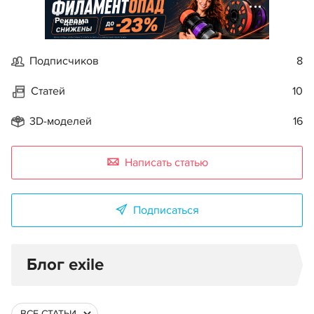
Реклама
Подписчиков
8
Статей
10
3D-моделей
16
Написать статью
Подписаться
Блог exile
ВСЕ СТАТЬИ