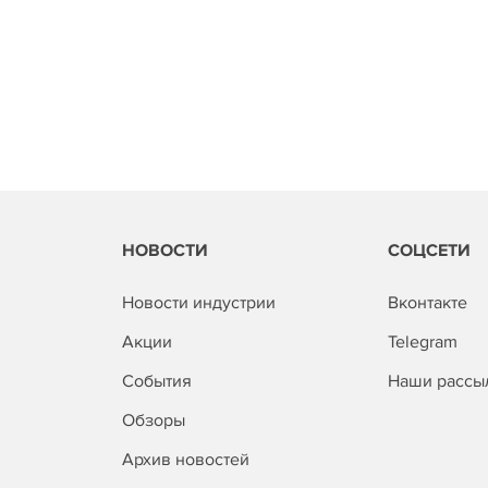
НОВОСТИ
СОЦСЕТИ
Новости индустрии
Вконтакте
Акции
Telegram
События
Наши рассы
Обзоры
Архив новостей