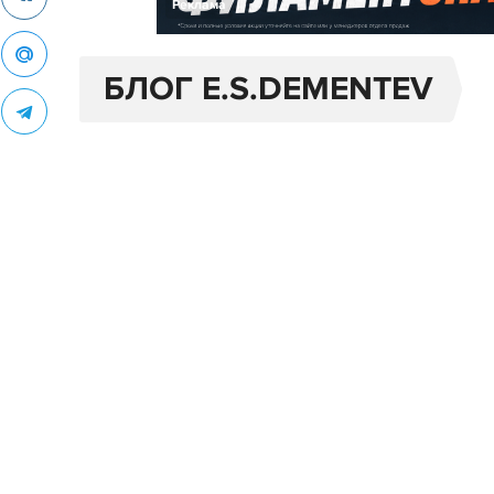
Реклама
БЛОГ E.S.DEMENTEV