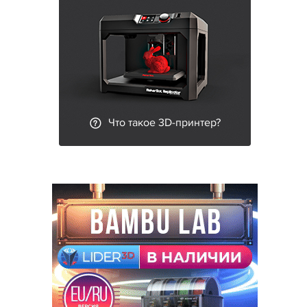
Что такое 3D-принтер?