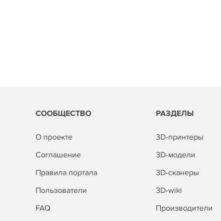
СООБЩЕСТВО
РАЗДЕЛЫ
О проекте
3D-принтеры
Соглашение
3D-модели
Правила портала
3D-сканеры
Пользователи
3D-wiki
FAQ
Производители