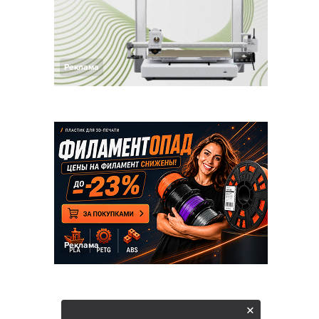
Реклама
Реклама