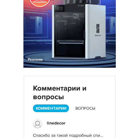
Реклама
Комментарии и
вопросы
КОММЕНТАРИИ
ВОПРОСЫ
linedecor
Спасибо за такой подробный спи...