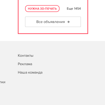
Еще 1454
НУЖНА 3D-ПЕЧАТЬ
Все объявления
Контакты
Реклама
Наша команда
лки