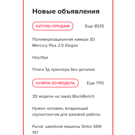
Новые объявления
Еще 8535
КУПЛЮ-ПРОДАМ
Полимеризационная камера 3D
Mercury Plus 2.0 Elegoo
Ноутбук
Плата 3д принтера без деталей.
Еще 1710
НУЖНА 3D-МОДЕЛЬ
3D модели на заказ BlockBench
Нужен человек, владеющий
скульптингом для разовой работы
Рычаг швейной машины Sinbo SSW
101