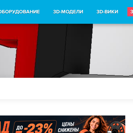
ОБОРУДОВАНИЕ
3D-МОДЕЛИ
3D-ВИКИ