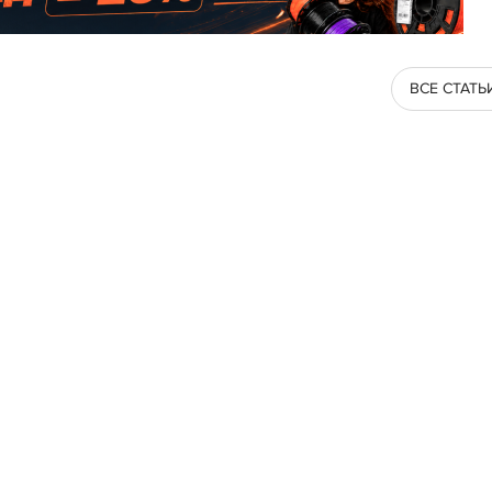
ВСЕ СТАТЬ