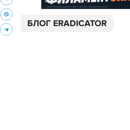
Реклама
БЛОГ ERADICATOR