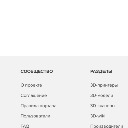
СООБЩЕСТВО
РАЗДЕЛЫ
О проекте
3D-принтеры
Соглашение
3D-модели
Правила портала
3D-сканеры
Пользователи
3D-wiki
FAQ
Производители