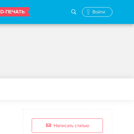
3D-ПЕЧАТЬ
Войти
Написать статью