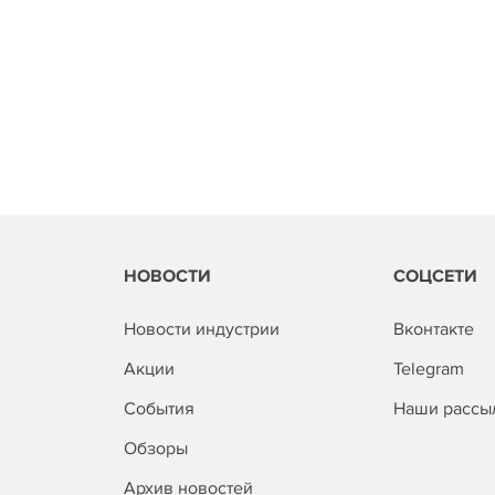
НОВОСТИ
СОЦСЕТИ
Новости индустрии
Вконтакте
Акции
Telegram
События
Наши рассы
Обзоры
Архив новостей