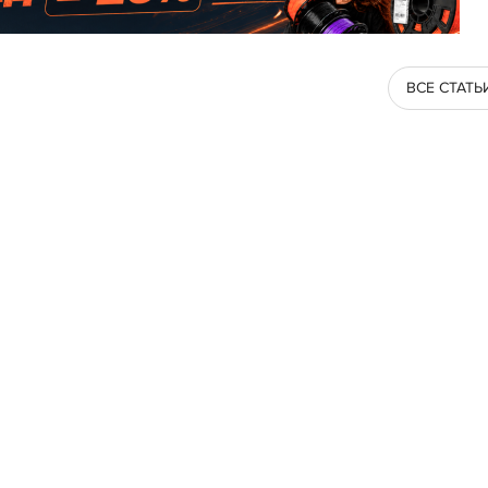
ВСЕ СТАТЬ