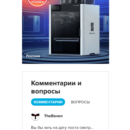
Реклама
Комментарии и
вопросы
КОММЕНТАРИИ
ВОПРОСЫ
TheRaven
Вы бы хоть на дату поста смотр...