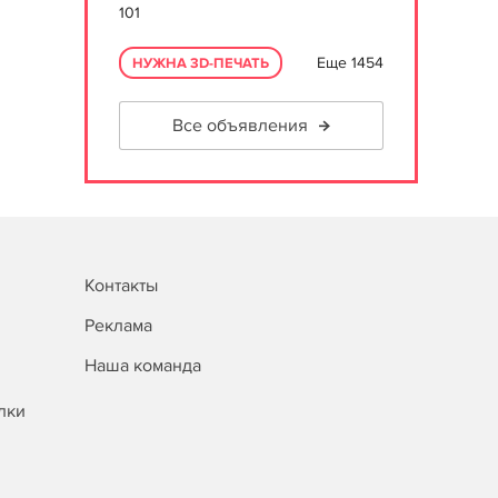
101
Еще 1454
НУЖНА 3D-ПЕЧАТЬ
Все объявления
Контакты
Реклама
Наша команда
лки