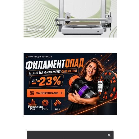
Реклама
Реклама