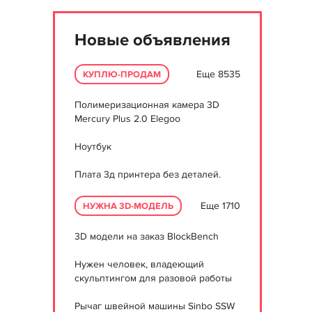
Новые объявления
Еще 8535
КУПЛЮ-ПРОДАМ
Полимеризационная камера 3D
Mercury Plus 2.0 Elegoo
Ноутбук
Плата 3д принтера без деталей.
Еще 1710
НУЖНА 3D-МОДЕЛЬ
3D модели на заказ BlockBench
Нужен человек, владеющий
скульптингом для разовой работы
Рычаг швейной машины Sinbo SSW