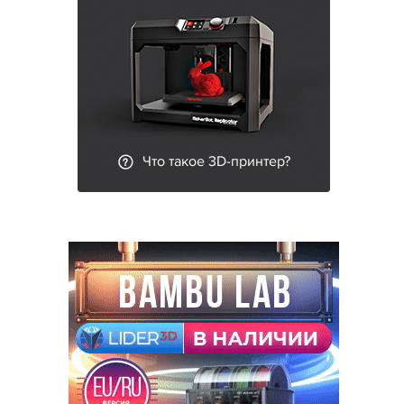
Что такое 3D-принтер?