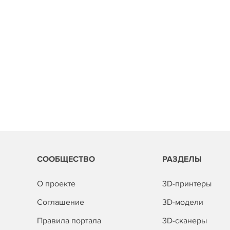
СООБЩЕСТВО
РАЗДЕЛЫ
О проекте
3D-принтеры
Соглашение
3D-модели
Правила портала
3D-сканеры