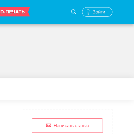
3D-ПЕЧАТЬ
Войти
Написать статью