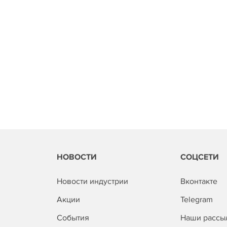
НОВОСТИ
СОЦСЕТИ
Новости индустрии
Вконтакте
Акции
Telegram
События
Наши рассы