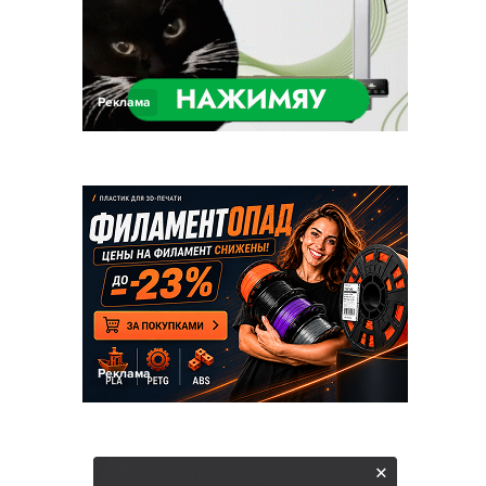
Реклама
Реклама