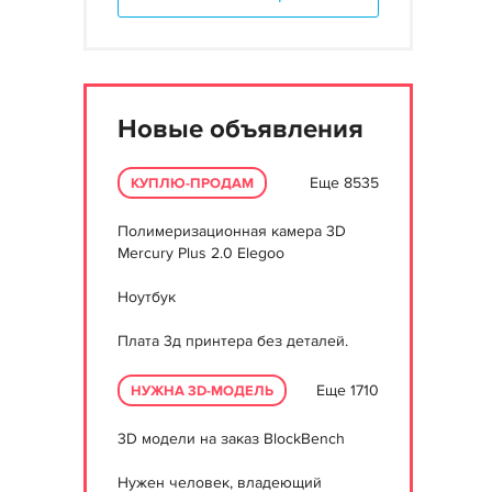
Новые объявления
Еще 8535
КУПЛЮ-ПРОДАМ
Полимеризационная камера 3D
Mercury Plus 2.0 Elegoo
Ноутбук
Плата 3д принтера без деталей.
Еще 1710
НУЖНА 3D-МОДЕЛЬ
3D модели на заказ BlockBench
Нужен человек, владеющий