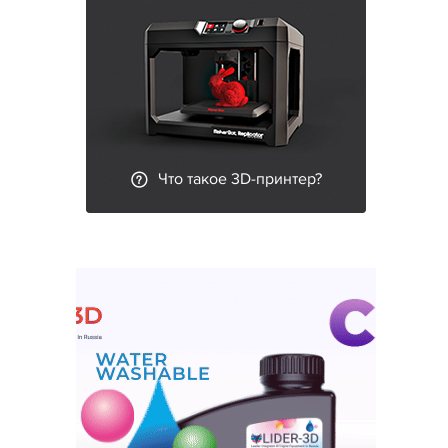
Что такое 3D-принтер?