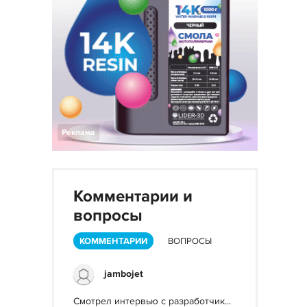
Реклама
Комментарии и
вопросы
КОММЕНТАРИИ
ВОПРОСЫ
jambojet
Смотрел интервью с разработчик...