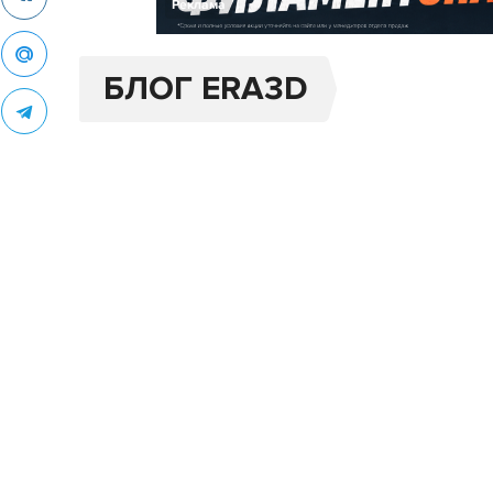
Реклама
БЛОГ ERA3D