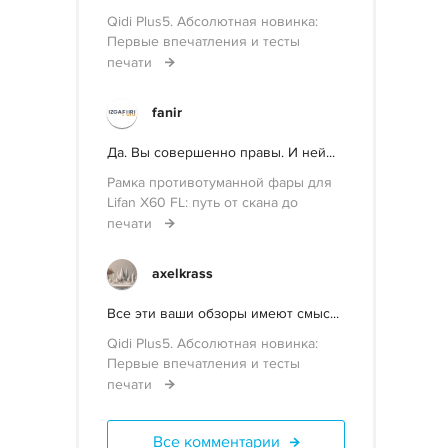
Qidi Plus5. Абсолютная новинка:
Первые впечатления и тесты
печати
fanir
Да. Вы совершенно правы. И ней...
Рамка противотуманной фары для
Lifan X60 FL: путь от скана до
печати
axelkrass
Все эти ваши обзоры имеют смыс...
Qidi Plus5. Абсолютная новинка:
Первые впечатления и тесты
печати
Все комментарии