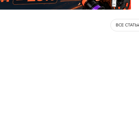
ВСЕ СТАТЬ