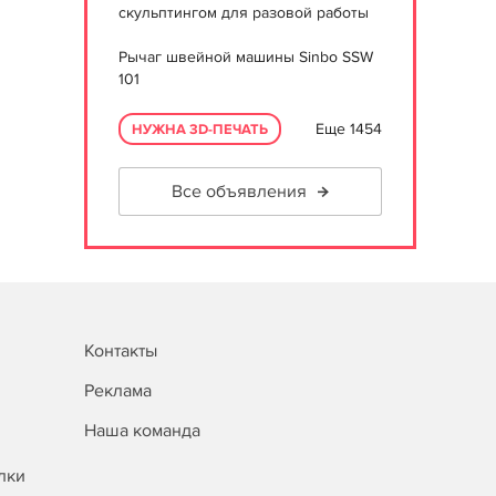
скульптингом для разовой работы
Рычаг швейной машины Sinbo SSW
101
Еще 1454
НУЖНА 3D-ПЕЧАТЬ
Все объявления
Контакты
Реклама
Наша команда
лки