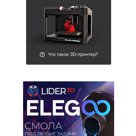
Что такое 3D-принтер?