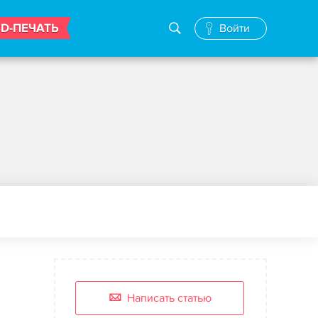
3D-ПЕЧАТЬ
Войти
Написать статью