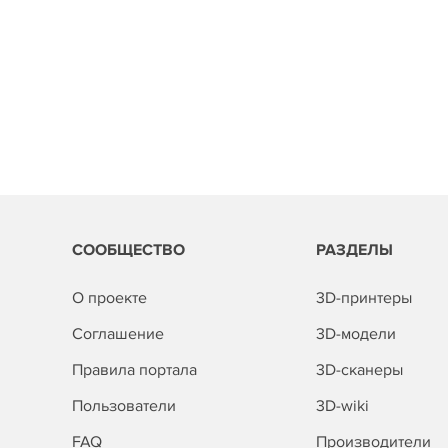
СООБЩЕСТВО
РАЗДЕЛЫ
О проекте
3D-принтеры
Соглашение
3D-модели
Правила портала
3D-сканеры
Пользователи
3D-wiki
FAQ
Производители