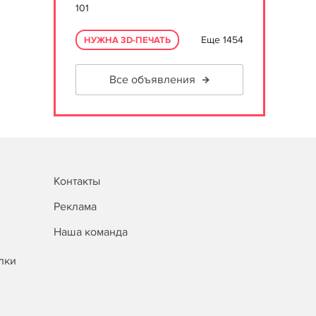
101
Еще 1454
НУЖНА 3D-ПЕЧАТЬ
Все объявления
Контакты
Реклама
Наша команда
лки