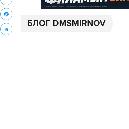
Реклама
БЛОГ DMSMIRNOV