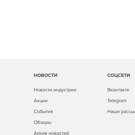
НОВОСТИ
СОЦСЕТИ
Новости индустрии
Вконтакте
Акции
Telegram
События
Наши рассы
Обзоры
Архив новостей