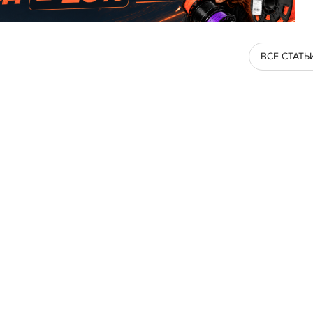
ВСЕ СТАТЬ