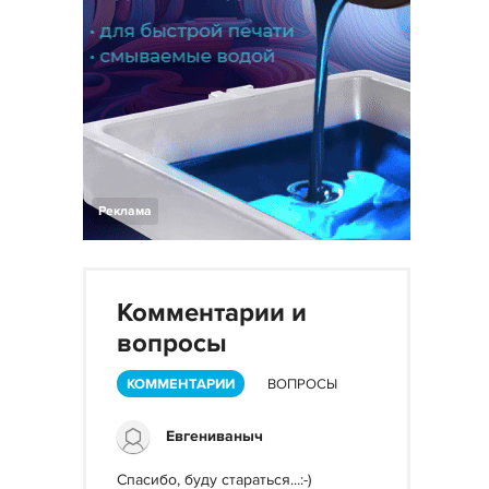
Реклама
Комментарии и
вопросы
КОММЕНТАРИИ
ВОПРОСЫ
Евгениваныч
Спасибо, буду стараться...:-)