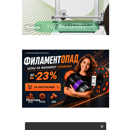
Реклама
Реклама