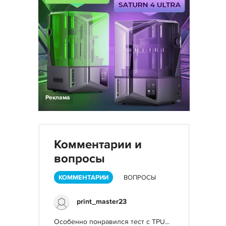
Реклама
Комментарии и
вопросы
КОММЕНТАРИИ
ВОПРОСЫ
print_master23
Особенно понравился тест с TPU...