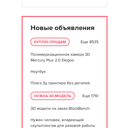
Новые объявления
Еще 8535
КУПЛЮ-ПРОДАМ
Полимеризационная камера 3D
Mercury Plus 2.0 Elegoo
Ноутбук
Плата 3д принтера без деталей.
Еще 1710
НУЖНА 3D-МОДЕЛЬ
3D модели на заказ BlockBench
Нужен человек, владеющий
скульптингом для разовой работы