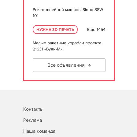
Рычаг швейной машины Sinbo SSW
101
Еще 1454
НУЖНА 3D-ПЕЧАТЬ
Малые ракетные корабли проекта
21631 «Буян-М»
Все объявления
Контакты
Реклама
Наша команда