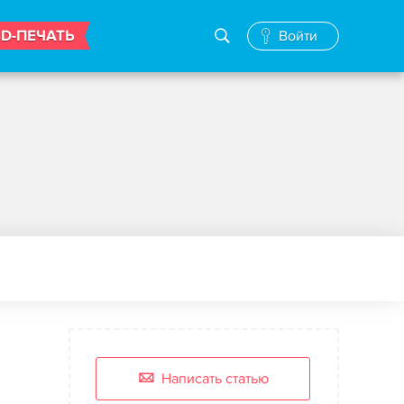
3D-ПЕЧАТЬ
Войти
Написать статью