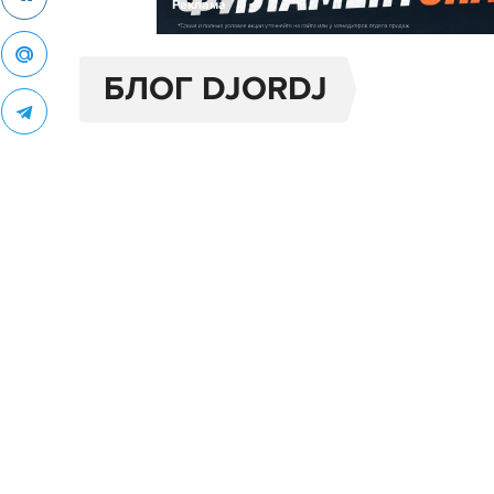
Реклама
БЛОГ DJORDJ