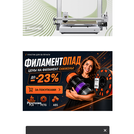
Реклама
Реклама