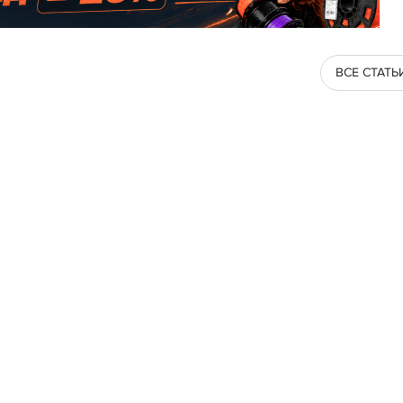
ВСЕ СТАТЬ