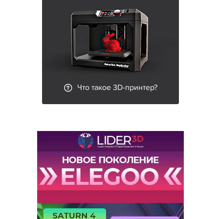
Что такое 3D-принтер?