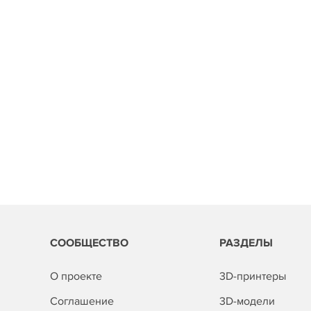
СООБЩЕСТВО
РАЗДЕЛЫ
О проекте
3D-принтеры
Соглашение
3D-модели