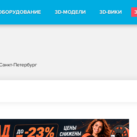
ОБОРУДОВАНИЕ
3D-МОДЕЛИ
3D-ВИКИ
Санкт-Петербург