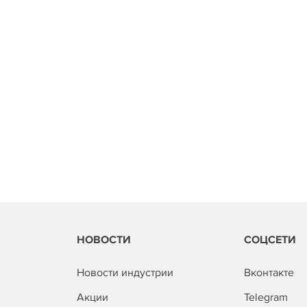
НОВОСТИ
СОЦСЕТИ
Новости индустрии
Вконтакте
Акции
Telegram