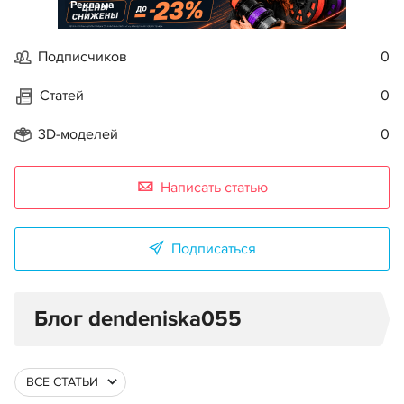
Реклама
Подписчиков
0
Статей
0
3D-моделей
0
Написать статью
Подписаться
Блог dendeniska055
ВСЕ СТАТЬИ