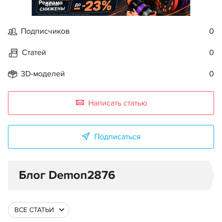
Реклама
Подписчиков
0
Статей
0
3D-моделей
0
Написать статью
Подписаться
Блог Demon2876
ВСЕ СТАТЬИ