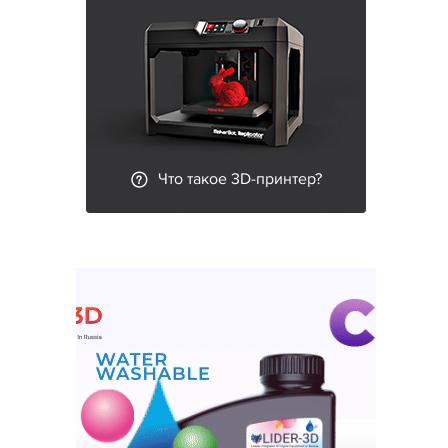
Что такое 3D-принтер?