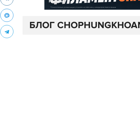
Реклама
БЛОГ CHOPHUNGKHOA