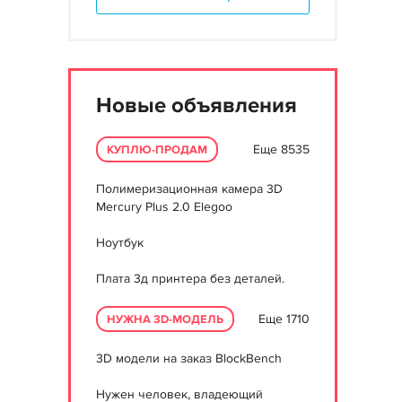
Новые объявления
Еще 8535
КУПЛЮ-ПРОДАМ
Полимеризационная камера 3D
Mercury Plus 2.0 Elegoo
Ноутбук
Плата 3д принтера без деталей.
Еще 1710
НУЖНА 3D-МОДЕЛЬ
3D модели на заказ BlockBench
Нужен человек, владеющий