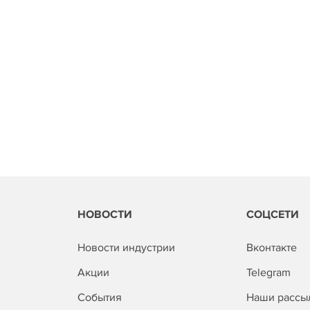
НОВОСТИ
СОЦСЕТИ
Новости индустрии
Вконтакте
Акции
Telegram
События
Наши рассы