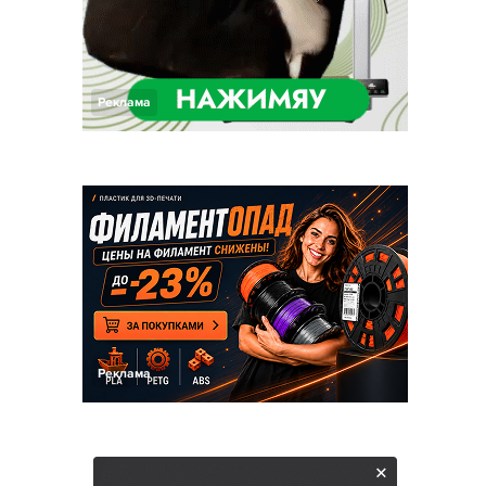
Реклама
Реклама