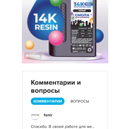
Реклама
Комментарии и
вопросы
КОММЕНТАРИИ
ВОПРОСЫ
fanir
Спасибо. В своей работе для ме...