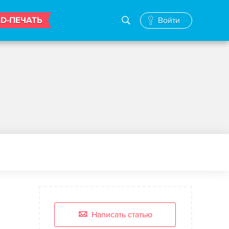
3D-ПЕЧАТЬ
Войти
Написать статью