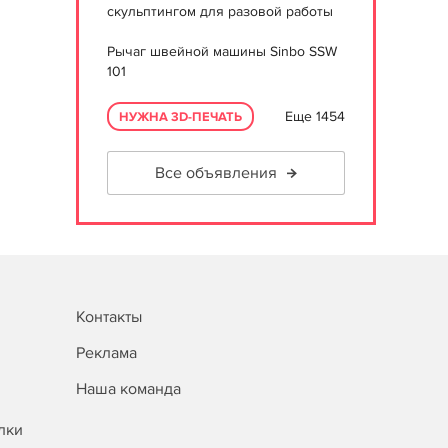
скульптингом для разовой работы
Рычаг швейной машины Sinbo SSW
101
Еще 1454
НУЖНА 3D-ПЕЧАТЬ
Все объявления
Контакты
Реклама
Наша команда
лки