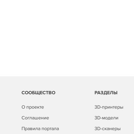
СООБЩЕСТВО
РАЗДЕЛЫ
О проекте
3D-принтеры
Соглашение
3D-модели
Правила портала
3D-сканеры