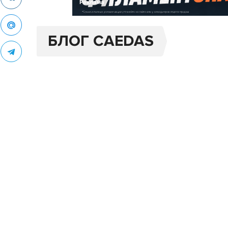
Реклама
БЛОГ CAEDAS