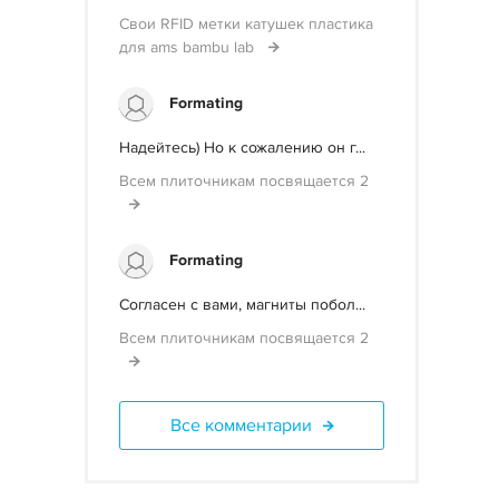
Свои RFID метки катушек пластика
для ams bambu lab
Formating
Надейтесь) Но к сожалению он г...
Всем плиточникам посвящается 2
Formating
Согласен с вами, магниты побол...
Всем плиточникам посвящается 2
Все комментарии