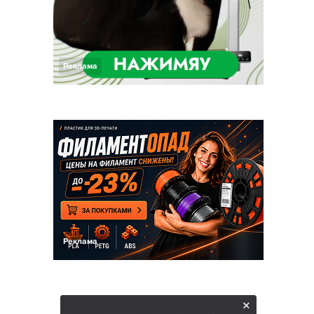
Реклама
Реклама