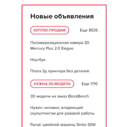
Новые объявления
Еще 8535
КУПЛЮ-ПРОДАМ
Полимеризационная камера 3D
Mercury Plus 2.0 Elegoo
Ноутбук
Плата 3д принтера без деталей.
Еще 1710
НУЖНА 3D-МОДЕЛЬ
3D модели на заказ BlockBench
Нужен человек, владеющий
скульптингом для разовой работы
Рычаг швейной машины Sinbo SSW