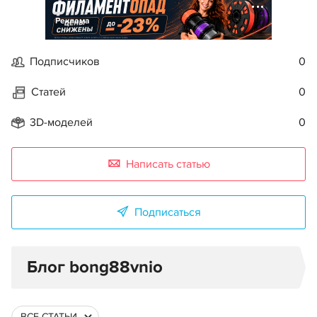
Реклама
Подписчиков
0
Статей
0
3D-моделей
0
Написать статью
Подписаться
Блог bong88vnio
ВСЕ СТАТЬИ