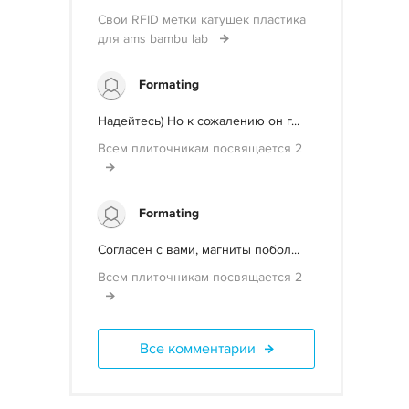
Свои RFID метки катушек пластика
для ams bambu lab
Formating
Надейтесь) Но к сожалению он г...
Всем плиточникам посвящается 2
Formating
Согласен с вами, магниты побол...
Всем плиточникам посвящается 2
Все комментарии