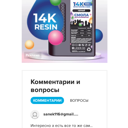
Реклама
Комментарии и
вопросы
КОММЕНТАРИИ
ВОПРОСЫ
sanek116@gmail....
Интересно а есть все то же сам...