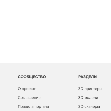
СООБЩЕСТВО
РАЗДЕЛЫ
О проекте
3D-принтеры
Соглашение
3D-модели
Правила портала
3D-сканеры