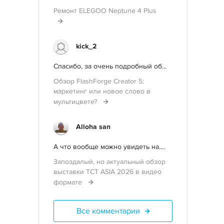
Ремонт ELEGOO Neptune 4 Plus
kick_2
Спасибо, за очень подробный об...
Обзор FlashForge Creator 5:
маркетинг или новое слово в
мультицвете?
Alloha san
А что вообще можно увидеть на....
Запоздалый, но актуальный обзор
выставки TCT ASIA 2026 в видео
формате
Все комментарии