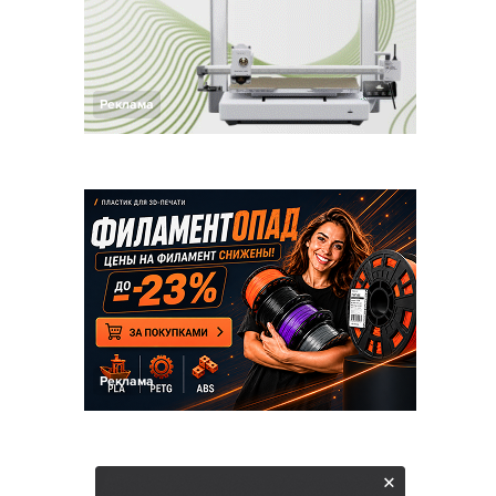
Реклама
Реклама