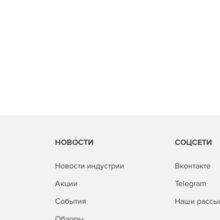
НОВОСТИ
СОЦСЕТИ
Новости индустрии
Вконтакте
Акции
Telegram
События
Наши рассы
Обзоры