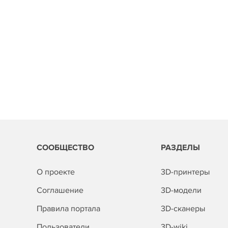
СООБЩЕСТВО
РАЗДЕЛЫ
О проекте
3D-принтеры
Соглашение
3D-модели
Правила портала
3D-сканеры
Пользователи
3D-wiki