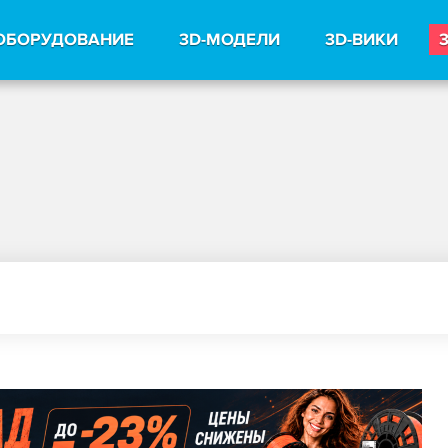
ОБОРУДОВАНИЕ
3D-МОДЕЛИ
3D-ВИКИ