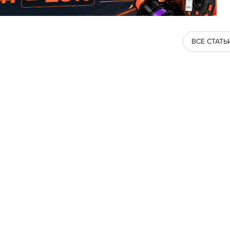
ВСЕ СТАТЬ