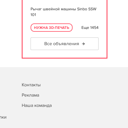
Рычаг швейной машины Sinbo SSW
101
Еще 1454
НУЖНА 3D-ПЕЧАТЬ
Все объявления
Контакты
Реклама
Наша команда
лки