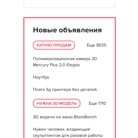
Новые объявления
Еще 8535
КУПЛЮ-ПРОДАМ
Полимеризационная камера 3D
Mercury Plus 2.0 Elegoo
Ноутбук
Плата 3д принтера без деталей.
Еще 1710
НУЖНА 3D-МОДЕЛЬ
3D модели на заказ BlockBench
Нужен человек, владеющий
скульптингом для разовой работы