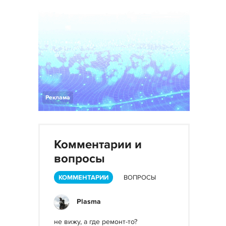
Реклама
Комментарии и
вопросы
КОММЕНТАРИИ
ВОПРОСЫ
Plasma
не вижу, а где ремонт-то?