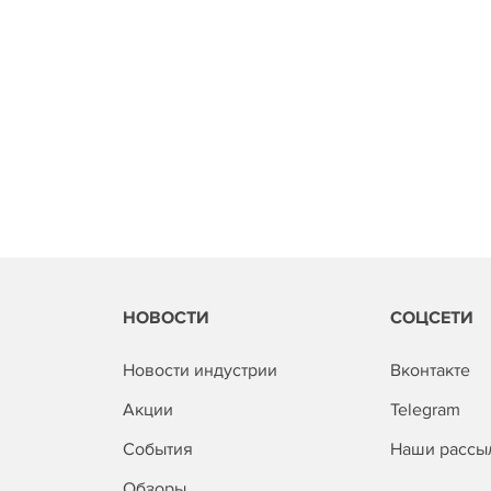
НОВОСТИ
СОЦСЕТИ
Новости индустрии
Вконтакте
Акции
Telegram
События
Наши рассы
Обзоры