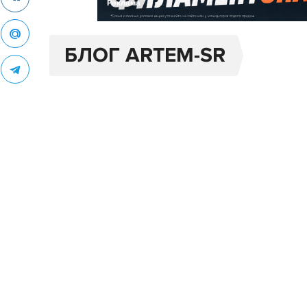
Реклама
БЛОГ ARTEM-SR