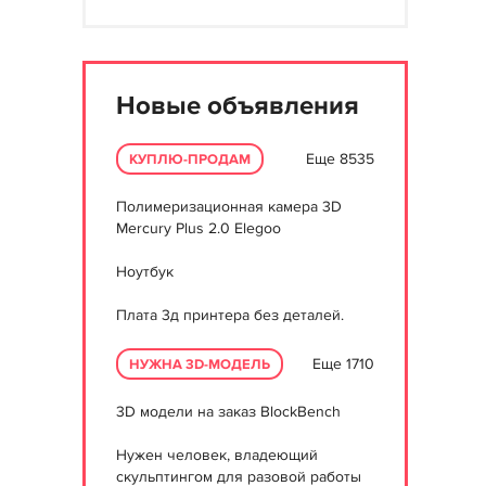
Новые объявления
Еще 8535
КУПЛЮ-ПРОДАМ
Полимеризационная камера 3D
Mercury Plus 2.0 Elegoo
Ноутбук
Плата 3д принтера без деталей.
Еще 1710
НУЖНА 3D-МОДЕЛЬ
3D модели на заказ BlockBench
Нужен человек, владеющий
скульптингом для разовой работы