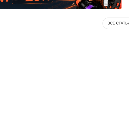
ВСЕ СТАТЬ