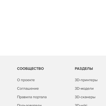
СООБЩЕСТВО
РАЗДЕЛЫ
О проекте
3D-принтеры
Соглашение
3D-модели
Правила портала
3D-сканеры
Пользователи
3D-wiki