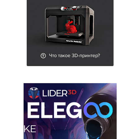
Что такое 3D-принтер?