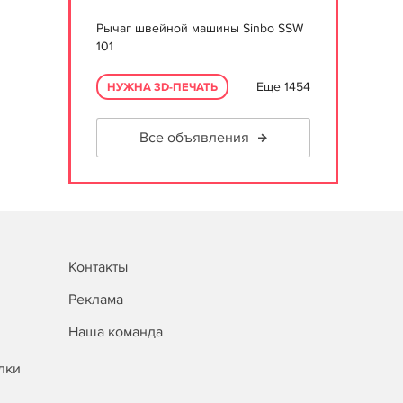
Рычаг швейной машины Sinbo SSW
101
Еще 1454
НУЖНА 3D-ПЕЧАТЬ
Все объявления
Контакты
Реклама
Наша команда
лки