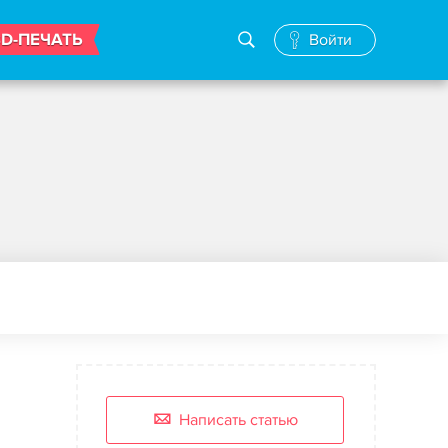
3D-ПЕЧАТЬ
Войти
Написать статью