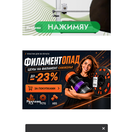
Реклама
Реклама