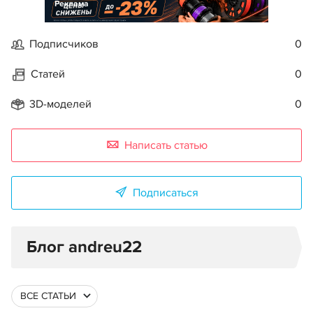
Реклама
Подписчиков
0
Статей
0
3D-моделей
0
Написать статью
Подписаться
Блог andreu22
ВСЕ СТАТЬИ