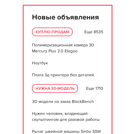
Новые объявления
Еще 8535
КУПЛЮ-ПРОДАМ
Полимеризационная камера 3D
Mercury Plus 2.0 Elegoo
Ноутбук
Плата 3д принтера без деталей.
Еще 1710
НУЖНА 3D-МОДЕЛЬ
3D модели на заказ BlockBench
Нужен человек, владеющий
скульптингом для разовой работы
Рычаг швейной машины Sinbo SSW