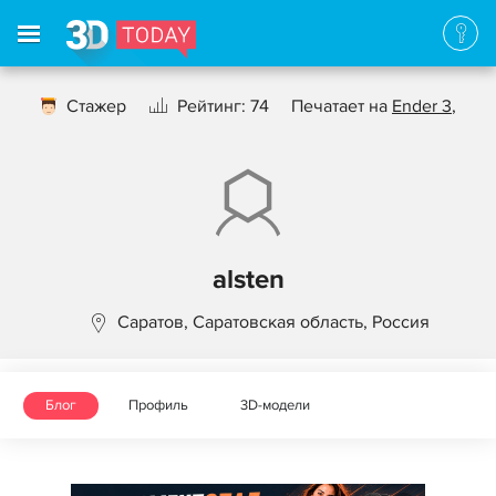
Стажер
Рейтинг: 74
Печатает на
Ender 3
,
alsten
Саратов, Саратовская область, Россия
Блог
Профиль
3D-модели