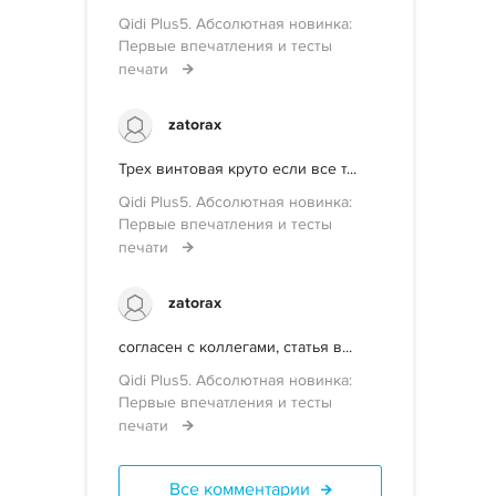
Qidi Plus5. Абсолютная новинка:
Первые впечатления и тесты
печати
zatorax
Трех винтовая круто если все т...
Qidi Plus5. Абсолютная новинка:
Первые впечатления и тесты
печати
zatorax
согласен с коллегами, статья в...
Qidi Plus5. Абсолютная новинка:
Первые впечатления и тесты
печати
Все комментарии