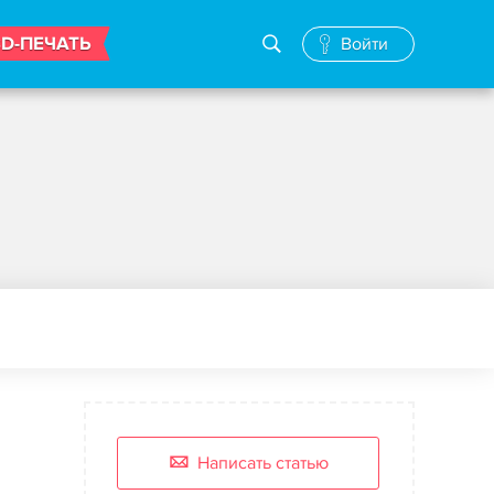
3D-ПЕЧАТЬ
Войти
Написать статью