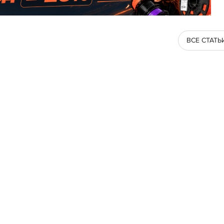
ВСЕ СТАТЬ