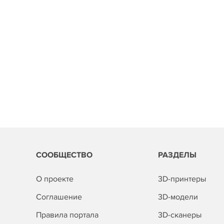
СООБЩЕСТВО
РАЗДЕЛЫ
О проекте
3D-принтеры
Соглашение
3D-модели
Правила портала
3D-сканеры