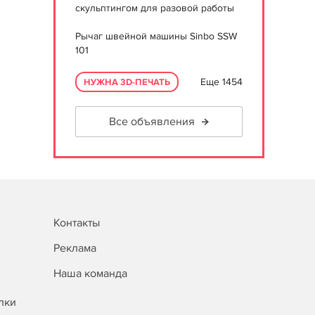
скульптингом для разовой работы
Рычаг швейной машины Sinbo SSW
101
Еще 1454
НУЖНА 3D-ПЕЧАТЬ
Все объявления
Контакты
Реклама
Наша команда
лки