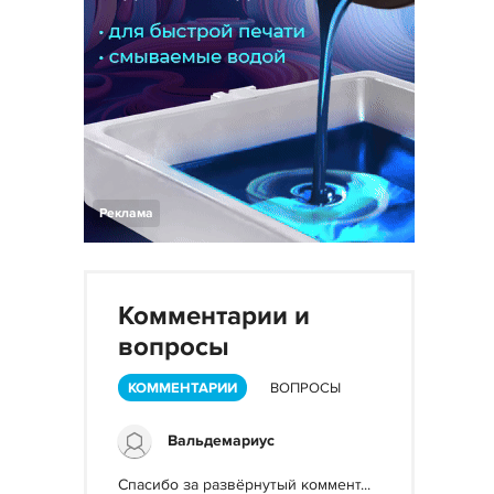
Реклама
Комментарии и
вопросы
КОММЕНТАРИИ
ВОПРОСЫ
Вальдемариус
Спасибо за развёрнутый коммент...