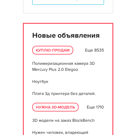
Новые объявления
Еще 8535
КУПЛЮ-ПРОДАМ
Полимеризационная камера 3D
Mercury Plus 2.0 Elegoo
Ноутбук
Плата 3д принтера без деталей.
Еще 1710
НУЖНА 3D-МОДЕЛЬ
3D модели на заказ BlockBench
Нужен человек, владеющий