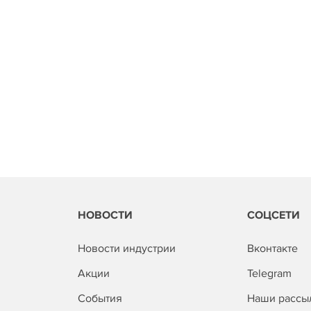
НОВОСТИ
СОЦСЕТИ
Новости индустрии
Вконтакте
Акции
Telegram
События
Наши рассы