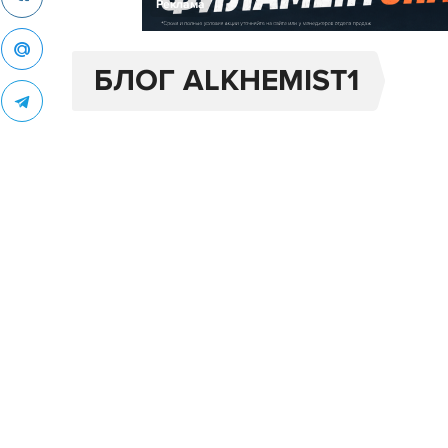
Реклама
БЛОГ ALKHEMIST1