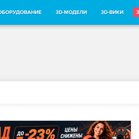
ОБОРУДОВАНИЕ
3D-МОДЕЛИ
3D-ВИКИ