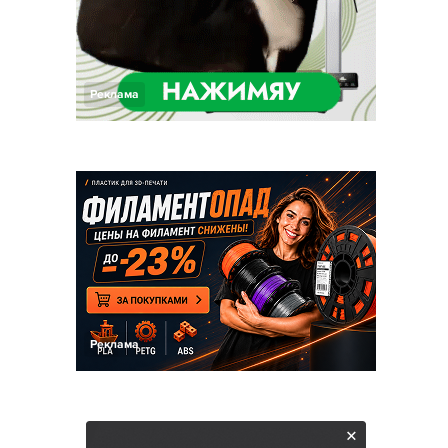
Реклама
Реклама