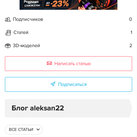
Реклама
Подписчиков
0
Статей
1
3D-моделей
2
Написать статью
Подписаться
Блог aleksan22
ВСЕ СТАТЬИ