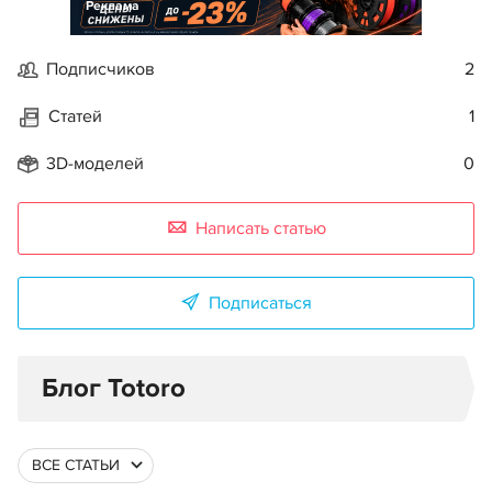
Реклама
Подписчиков
2
Статей
1
3D-моделей
0
Написать статью
Подписаться
Блог Totoro
ВСЕ СТАТЬИ