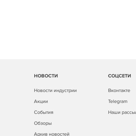
НОВОСТИ
СОЦСЕТИ
Новости индустрии
Вконтакте
Акции
Telegram
События
Наши рассы
Обзоры
Архив новостей