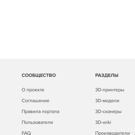
СООБЩЕСТВО
РАЗДЕЛЫ
О проекте
3D-принтеры
Соглашение
3D-модели
Правила портала
3D-сканеры
Пользователи
3D-wiki
FAQ
Производители