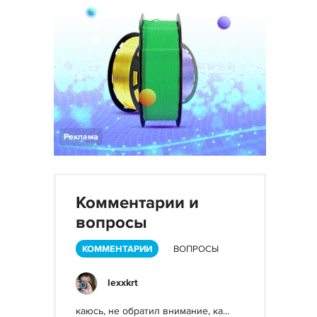
Реклама
Комментарии и
вопросы
КОММЕНТАРИИ
ВОПРОСЫ
lexxkrt
каюсь, не обратил внимание, ка...