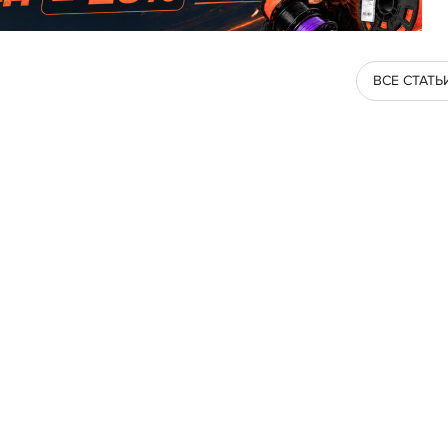
ВСЕ СТАТЬ