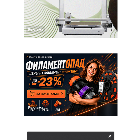
Реклама
Реклама