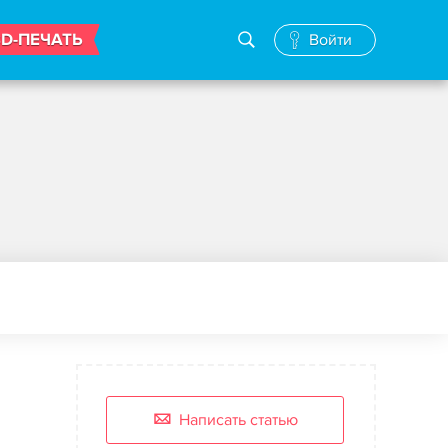
3D-ПЕЧАТЬ
Войти
Написать статью