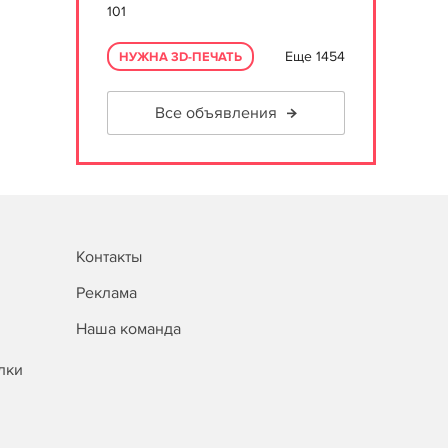
101
Еще 1454
НУЖНА 3D-ПЕЧАТЬ
Все объявления
Контакты
Реклама
Наша команда
лки