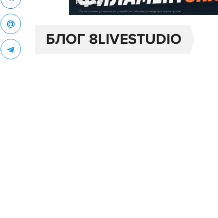
Реклама
БЛОГ 8LIVESTUDIO