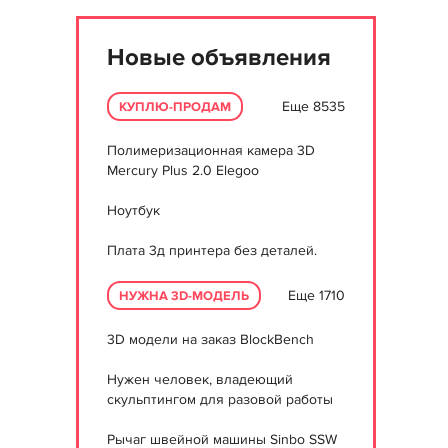
Новые объявления
Еще 8535
КУПЛЮ-ПРОДАМ
Полимеризационная камера 3D
Mercury Plus 2.0 Elegoo
Ноутбук
Плата 3д принтера без деталей.
Еще 1710
НУЖНА 3D-МОДЕЛЬ
3D модели на заказ BlockBench
Нужен человек, владеющий
скульптингом для разовой работы
Рычаг швейной машины Sinbo SSW