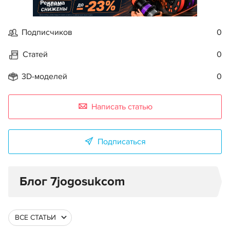
Реклама
Подписчиков
0
Статей
0
3D-моделей
0
Написать статью
Подписаться
Блог 7jogosukcom
ВСЕ СТАТЬИ