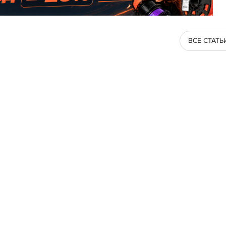
ВСЕ СТАТЬ