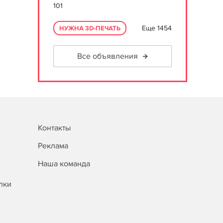
101
Еще 1454
НУЖНА 3D-ПЕЧАТЬ
Все объявления
Контакты
Реклама
Наша команда
лки