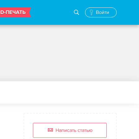
3D-ПЕЧАТЬ
Войти
Написать статью