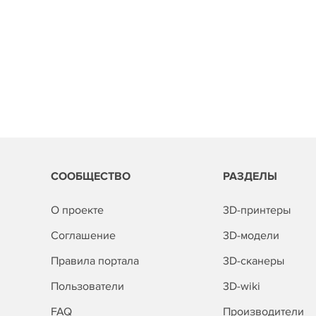
СООБЩЕСТВО
РАЗДЕЛЫ
О проекте
3D-принтеры
Соглашение
3D-модели
Правила портала
3D-сканеры
Пользователи
3D-wiki
FAQ
Производители