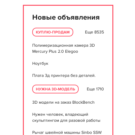
Новые объявления
Еще 8535
КУПЛЮ-ПРОДАМ
Полимеризационная камера 3D
Mercury Plus 2.0 Elegoo
Ноутбук
Плата 3д принтера без деталей.
Еще 1710
НУЖНА 3D-МОДЕЛЬ
3D модели на заказ BlockBench
Нужен человек, владеющий
скульптингом для разовой работы
Рычаг швейной машины Sinbo SSW