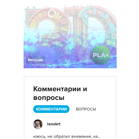
Реклама
Комментарии и
вопросы
КОММЕНТАРИИ
ВОПРОСЫ
lexxkrt
каюсь, не обратил внимание, ка...