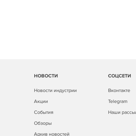
НОВОСТИ
СОЦСЕТИ
Новости индустрии
Вконтакте
Акции
Telegram
События
Наши рассы
Обзоры
Архив новостей