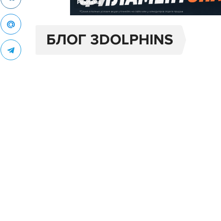
Реклама
БЛОГ 3DOLPHINS