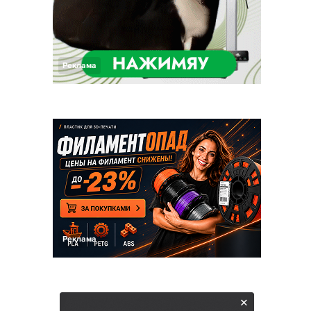
Реклама
Реклама