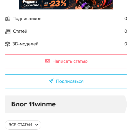
Реклама
Подписчиков
0
Статей
0
3D-моделей
0
Написать статью
Подписаться
Блог 11winme
ВСЕ СТАТЬИ