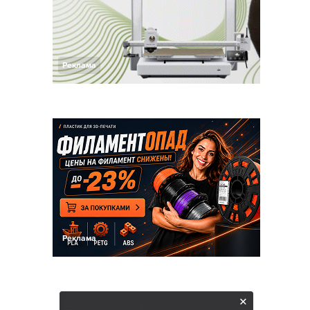
Реклама
Реклама