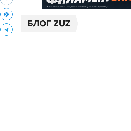
Реклама
БЛОГ ZUZ