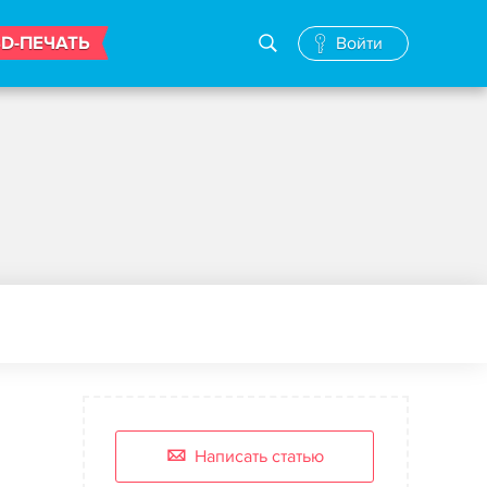
3D-ПЕЧАТЬ
Войти
Написать статью