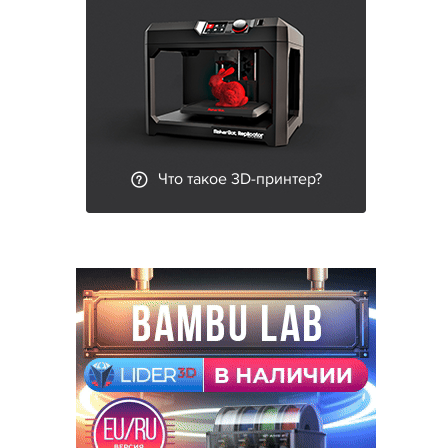
Что такое 3D-принтер?