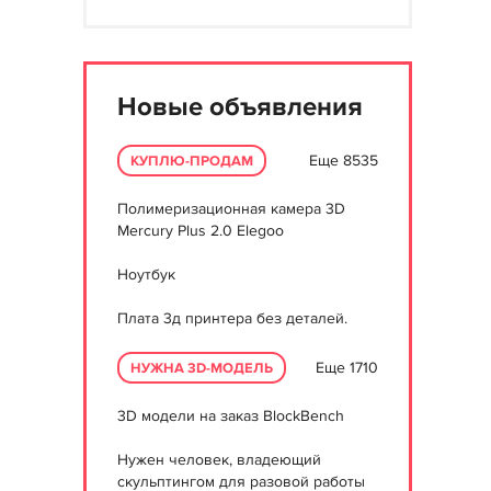
Новые объявления
Еще 8535
КУПЛЮ-ПРОДАМ
Полимеризационная камера 3D
Mercury Plus 2.0 Elegoo
Ноутбук
Плата 3д принтера без деталей.
Еще 1710
НУЖНА 3D-МОДЕЛЬ
3D модели на заказ BlockBench
Нужен человек, владеющий
скульптингом для разовой работы