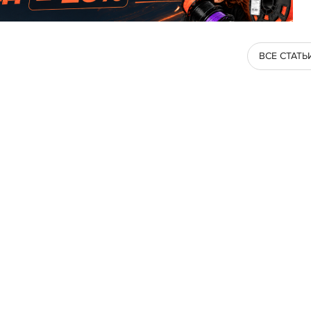
ВСЕ СТАТЬ