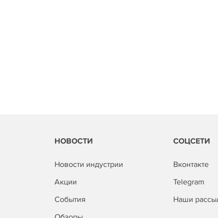
НОВОСТИ
СОЦСЕТИ
Новости индустрии
Вконтакте
Акции
Telegram
События
Наши рассы
Обзоры