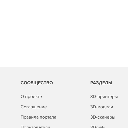
СООБЩЕСТВО
РАЗДЕЛЫ
О проекте
3D-принтеры
Соглашение
3D-модели
Правила портала
3D-сканеры
Пользователи
3D-wiki