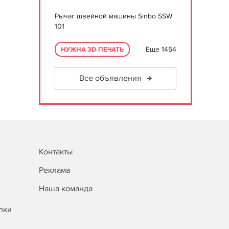
Рычаг швейной машины Sinbo SSW
101
Еще 1454
НУЖНА 3D-ПЕЧАТЬ
Все объявления
Контакты
Реклама
Наша команда
лки