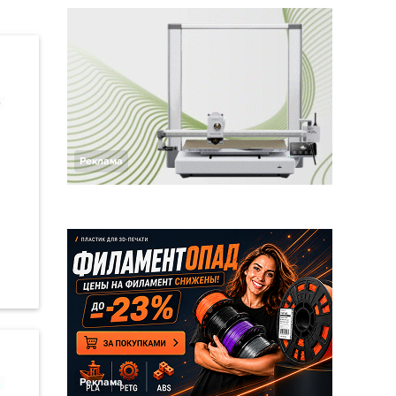
Реклама
Реклама