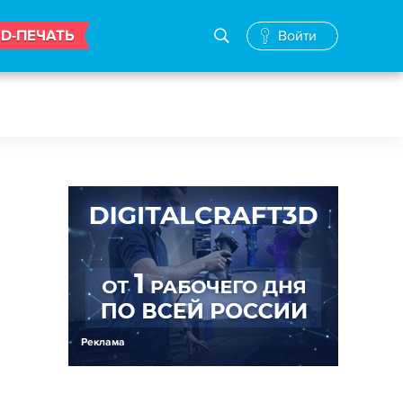
3D-ПЕЧАТЬ
Войти
Реклама