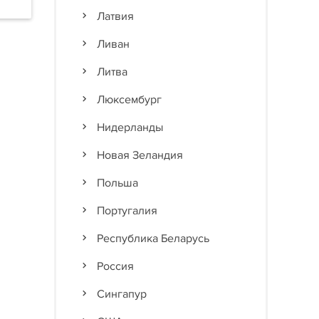
Латвия
Ливан
Литва
Люксембург
Нидерланды
Новая Зеландия
Польша
Португалия
Республика Беларусь
Россия
Сингапур