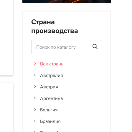
Страна
производства
Все страны
Австралия
Австрия
Аргентина
Бельгия
Бразилия