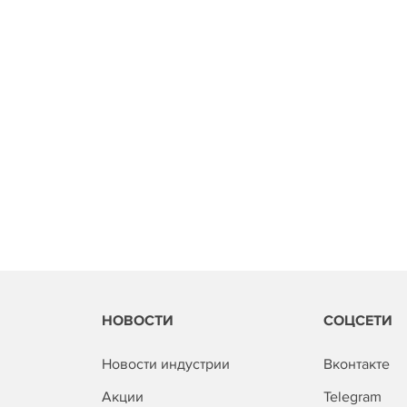
НОВОСТИ
СОЦСЕТИ
Новости индустрии
Вконтакте
Акции
Telegram