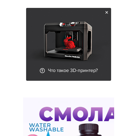
Что такое 3D-принтер?