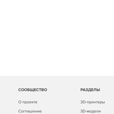
СООБЩЕСТВО
РАЗДЕЛЫ
О проекте
3D-принтеры
Соглашение
3D-модели