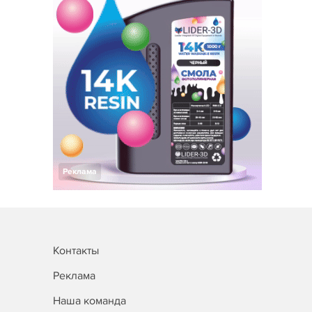
Реклама
Контакты
Реклама
Наша команда