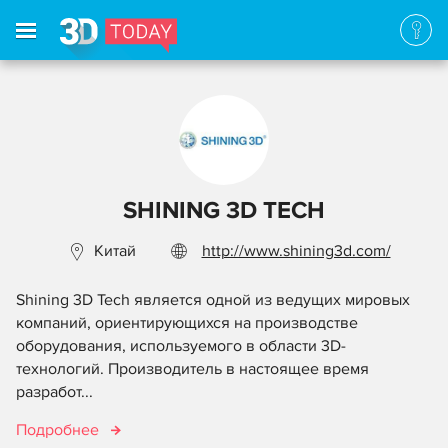
SHINING 3D TECH
Китай
http://www.shining3d.com/
Shining 3D Tech является одной из ведущих мировых
компаний, ориентирующихся на производстве
оборудования, используемого в области 3D-
технологий. Производитель в настоящее время
разработ...
Подробнее