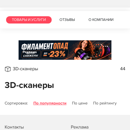
ТОВАРЫ И УСЛУГИ
ОТЗЫВЫ
О КОМПАНИИ
Реклама
3D-сканеры
44
3D-сканеры
Сортировка:
По популярности
По цене
По рейтингу
Контакты
Реклама