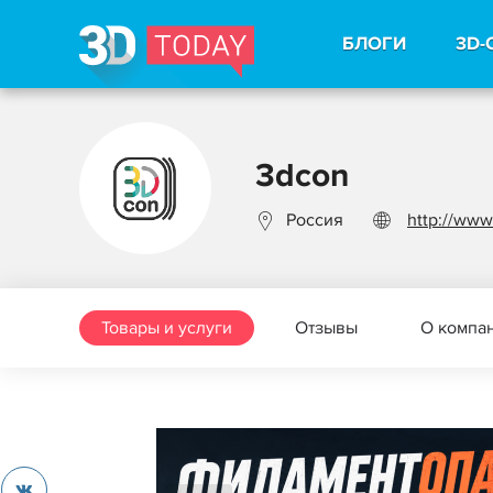
БЛОГИ
3D-
3dcon
Россия
http://www
Товары и услуги
Отзывы
О компа