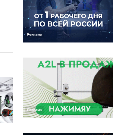
Реклама
Реклама