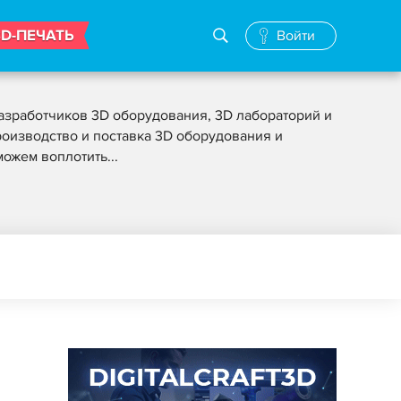
3D-ПЕЧАТЬ
Войти
азработчиков 3D оборудования, 3D лабораторий и
роизводство и поставка 3D оборудования и
ожем воплотить...