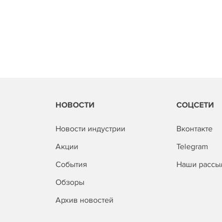
НОВОСТИ
СОЦСЕТИ
Новости индустрии
Вконтакте
Акции
Telegram
События
Наши рассы
Обзоры
Архив новостей