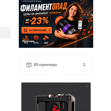
Реклама
3D-принтеры
2