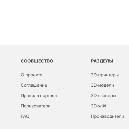
СООБЩЕСТВО
РАЗДЕЛЫ
О проекте
3D-принтеры
Соглашение
3D-модели
Правила портала
3D-сканеры
Пользователи
3D-wiki
FAQ
Производители