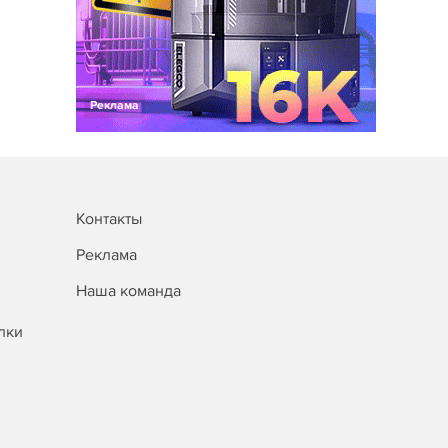
Реклама
Контакты
Реклама
Наша команда
лки