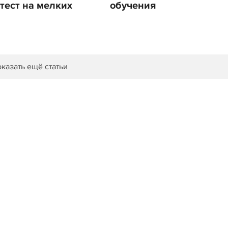
 тест на мелких
обучения
казать ещё статьи