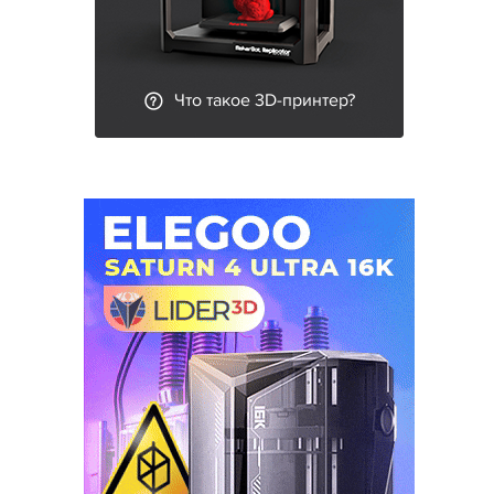
Что такое 3D-принтер?