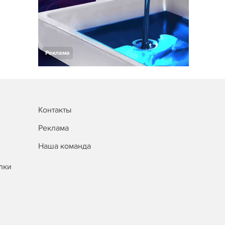
Реклама
Контакты
Реклама
Наша команда
лки