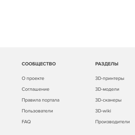
СООБЩЕСТВО
РАЗДЕЛЫ
О проекте
3D-принтеры
Соглашение
3D-модели
Правила портала
3D-сканеры
Пользователи
3D-wiki
FAQ
Производители