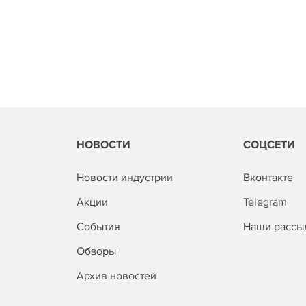
НОВОСТИ
СОЦСЕТИ
Новости индустрии
Вконтакте
Акции
Telegram
События
Наши рассы
Обзоры
Архив новостей