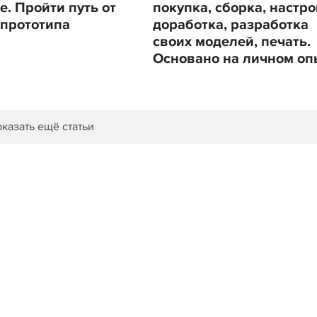
е. Пройти путь от
покупка, сборка, настро
 прототипа
доработка, разработка
своих моделей, печать.
Основано на личном оп
казать ещё статьи