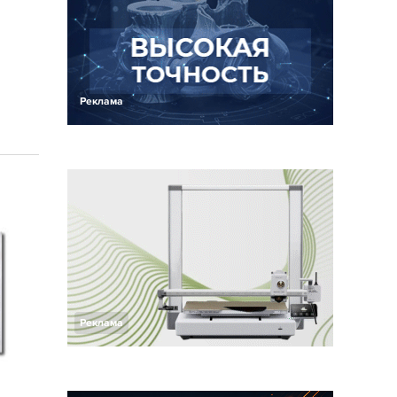
Реклама
Реклама