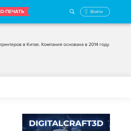
3D-ПЕЧАТЬ
Войти
ринтеров в Китае. Компания основана в 2014 году.