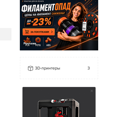
Реклама
3D-принтеры
3