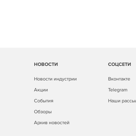
НОВОСТИ
СОЦСЕТИ
Новости индустрии
Вконтакте
Акции
Telegram
События
Наши рассы
Обзоры
Архив новостей