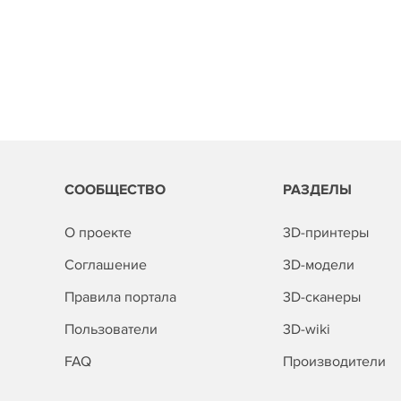
СООБЩЕСТВО
РАЗДЕЛЫ
О проекте
3D-принтеры
Соглашение
3D-модели
Правила портала
3D-сканеры
Пользователи
3D-wiki
FAQ
Производители