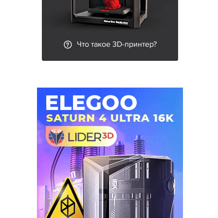
Что такое 3D-принтер?