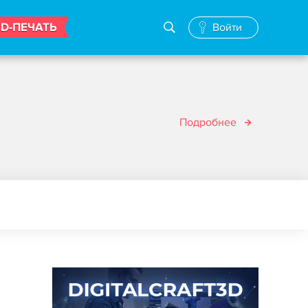
3D-ПЕЧАТЬ
Войти
Подробнее