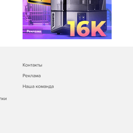
Реклама
Контакты
Реклама
Наша команда
лки