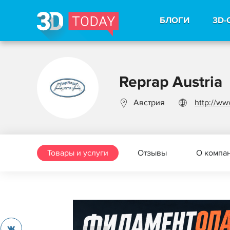
БЛОГИ
3D-
Reprap Austria
Австрия
http://ww
Товары и услуги
Отзывы
О компа