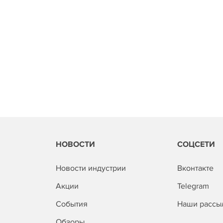
НОВОСТИ
СОЦСЕТИ
Новости индустрии
Вконтакте
Акции
Telegram
События
Наши рассы
Обзоры