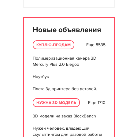
Новые объявления
Еще 8535
КУПЛЮ-ПРОДАМ
Полимеризационная камера 3D
Mercury Plus 2.0 Elegoo
Ноутбук
Плата 3д принтера без деталей.
Еще 1710
НУЖНА 3D-МОДЕЛЬ
3D модели на заказ BlockBench
Нужен человек, владеющий
скульптингом для разовой работы