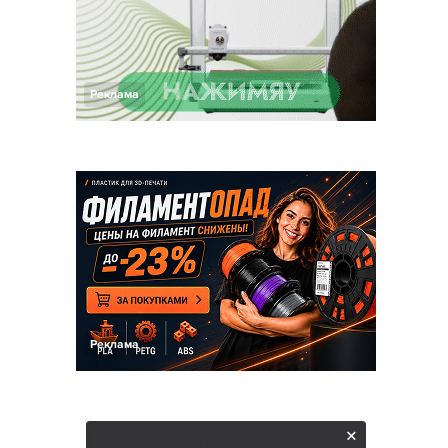
Реклама
Реклама