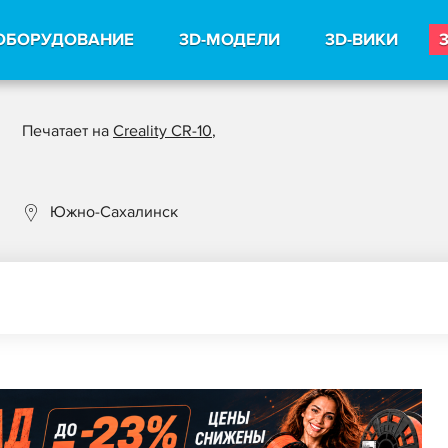
ОБОРУДОВАНИЕ
3D-МОДЕЛИ
3D-ВИКИ
Печатает на
Creality CR-10
,
Южно-Сахалинск