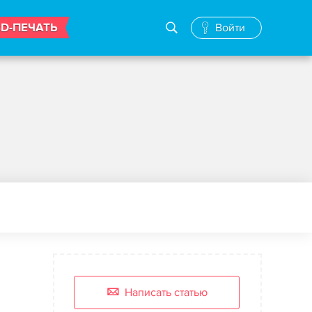
3D-ПЕЧАТЬ
Войти
Написать статью