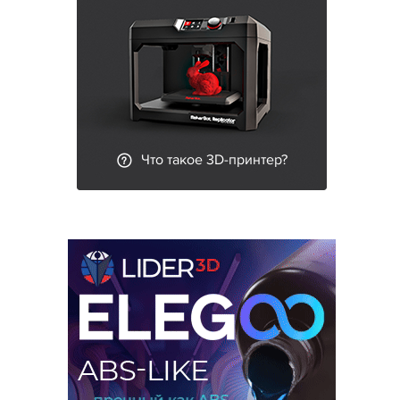
Что такое 3D-принтер?