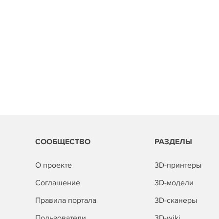
СООБЩЕСТВО
РАЗДЕЛЫ
О проекте
3D-принтеры
Соглашение
3D-модели
Правила портала
3D-сканеры
Пользователи
3D-wiki