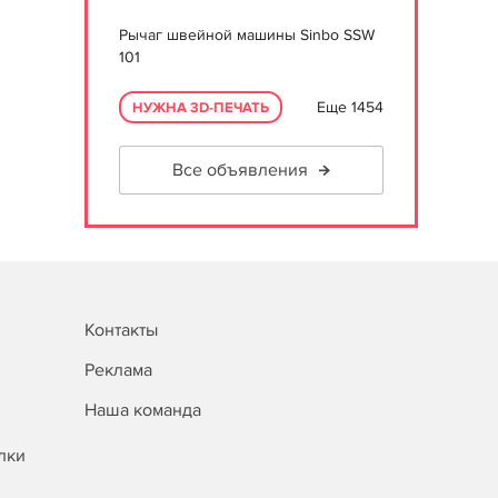
Рычаг швейной машины Sinbo SSW
101
Еще 1454
НУЖНА 3D-ПЕЧАТЬ
Все объявления
Контакты
Реклама
Наша команда
лки