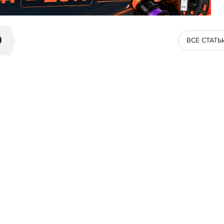
O
ВСЕ СТАТЬ