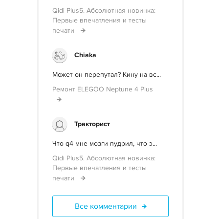
Qidi Plus5. Абсолютная новинка:
Первые впечатления и тесты
печати
Chiaka
Может он перепутал? Кину на вс...
Ремонт ELEGOO Neptune 4 Plus
Тракторист
Что q4 мне мозги пудрил, что э...
Qidi Plus5. Абсолютная новинка:
Первые впечатления и тесты
печати
Все комментарии