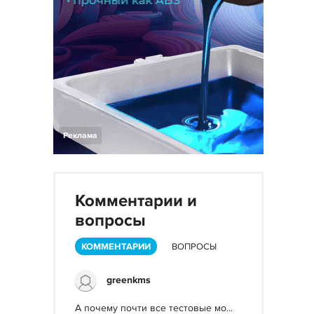
Реклама
Комментарии и
вопросы
КОММЕНТАРИИ
ВОПРОСЫ
greenkms
А почему почти все тестовые мо...