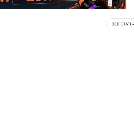
ВСЕ СТАТЬ