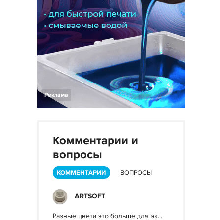
Реклама
Комментарии и
вопросы
КОММЕНТАРИИ
ВОПРОСЫ
ARTSOFT
Разные цвета это больше для эк...