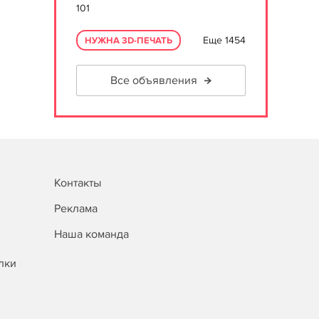
101
Еще 1454
НУЖНА 3D-ПЕЧАТЬ
Все объявления
Контакты
Реклама
Наша команда
лки