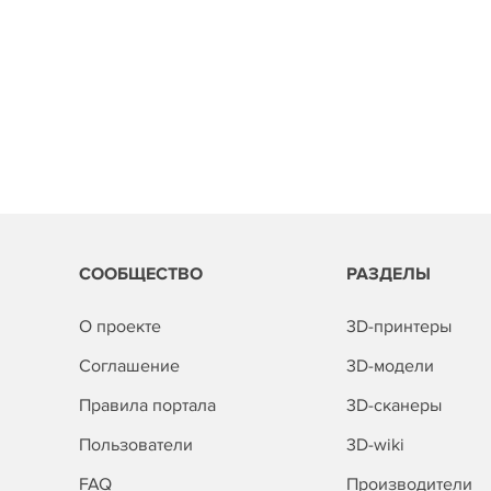
СООБЩЕСТВО
РАЗДЕЛЫ
О проекте
3D-принтеры
Соглашение
3D-модели
Правила портала
3D-сканеры
Пользователи
3D-wiki
FAQ
Производители