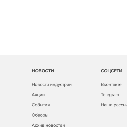
НОВОСТИ
СОЦСЕТИ
Новости индустрии
Вконтакте
Акции
Telegram
События
Наши рассы
Обзоры
Архив новостей