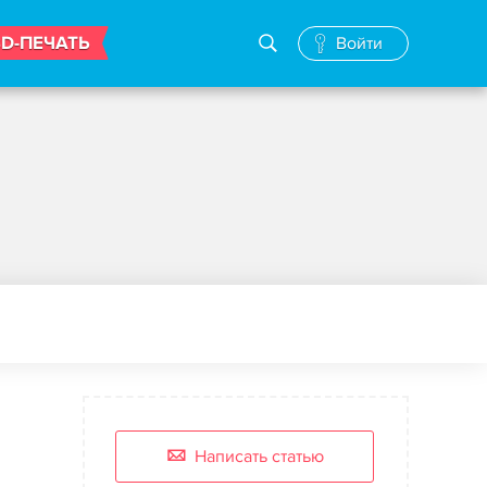
3D-ПЕЧАТЬ
Войти
Написать статью