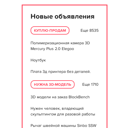
Новые объявления
Еще 8535
КУПЛЮ-ПРОДАМ
Полимеризационная камера 3D
Mercury Plus 2.0 Elegoo
Ноутбук
Плата 3д принтера без деталей.
Еще 1710
НУЖНА 3D-МОДЕЛЬ
3D модели на заказ BlockBench
Нужен человек, владеющий
скульптингом для разовой работы
Рычаг швейной машины Sinbo SSW