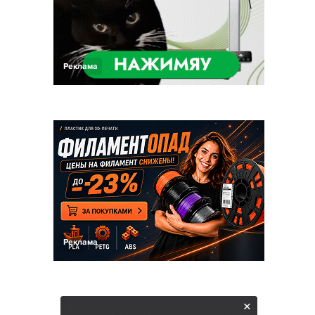
Реклама
Реклама