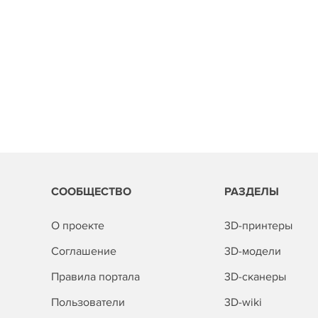
СООБЩЕСТВО
РАЗДЕЛЫ
О проекте
3D-принтеры
Соглашение
3D-модели
Правила портала
3D-сканеры
Пользователи
3D-wiki