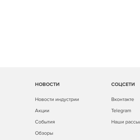
НОВОСТИ
СОЦСЕТИ
Новости индустрии
Вконтакте
Акции
Telegram
События
Наши рассы
Обзоры