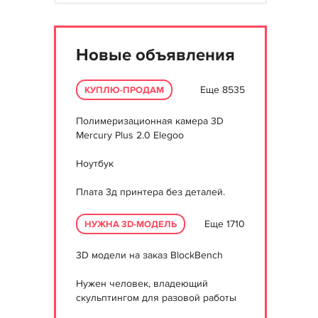
Новые объявления
Еще 8535
КУПЛЮ-ПРОДАМ
Полимеризационная камера 3D
Mercury Plus 2.0 Elegoo
Ноутбук
Плата 3д принтера без деталей.
Еще 1710
НУЖНА 3D-МОДЕЛЬ
3D модели на заказ BlockBench
Нужен человек, владеющий
скульптингом для разовой работы