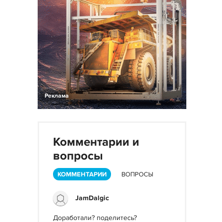
Реклама
Комментарии и
вопросы
КОММЕНТАРИИ
ВОПРОСЫ
JamDalgic
Доработали? поделитесь?