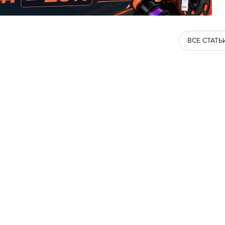
ВСЕ СТАТЬ