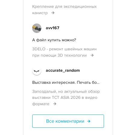
Крепление для экспедиционных
канистр
avv167
А файл купить можно?
3DELO - ремонт швейных машин
при помощи 3D технологии
accurate_random
Выставка интересная. Печать бо...
Запоздалый, но актуальный обзор
выставки TCT ASIA 2026 в видео
формате
Все комментарии