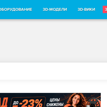
ОБОРУДОВАНИЕ
3D-МОДЕЛИ
3D-ВИКИ