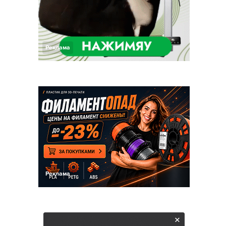
Реклама
Реклама