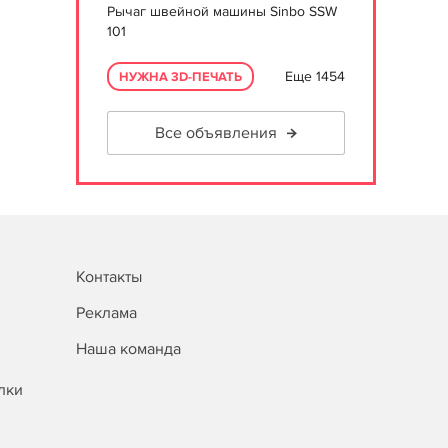
Рычаг швейной машины Sinbo SSW
101
Еще 1454
НУЖНА 3D-ПЕЧАТЬ
Все объявления
Контакты
Реклама
Наша команда
лки