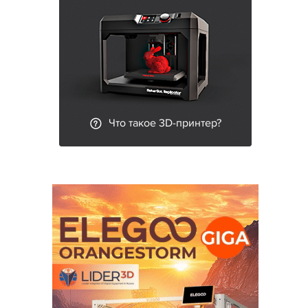
Что такое 3D-принтер?