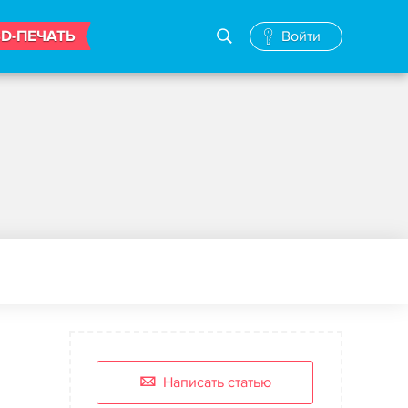
3D-ПЕЧАТЬ
Войти
Написать статью